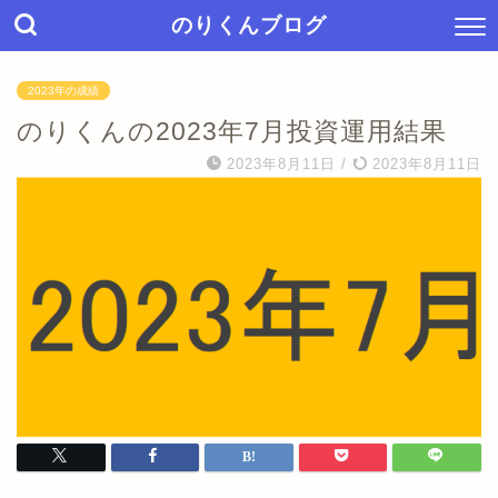
のりくんブログ
2023年の成績
のりくんの2023年7月投資運用結果
2023年8月11日
/
2023年8月11日