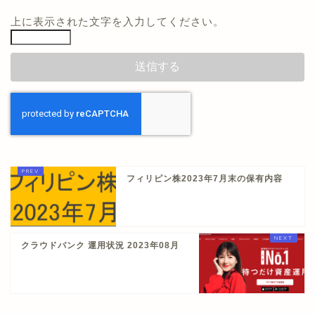
上に表示された文字を入力してください。
フィリピン株2023年7月末の保有内容
クラウドバンク 運用状況 2023年08月