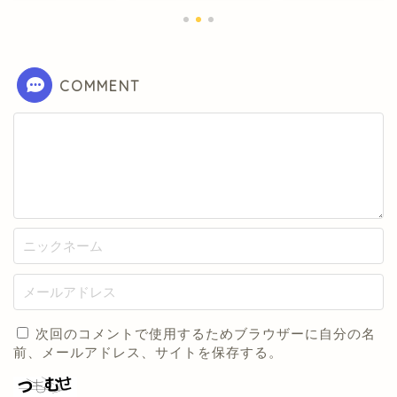
COMMENT
次回のコメントで使用するためブラウザーに自分の名
前、メールアドレス、サイトを保存する。