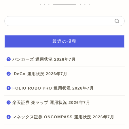
最近の投稿
バンカーズ 運用状況 2026年7月
iDeCo 運用状況 2026年7月
FOLIO ROBO PRO 運用状況 2026年7月
楽天証券 楽ラップ 運用状況 2026年7月
マネックス証券 ONCOMPASS 運用状況 2026年7月