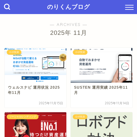
のりくんブログ
― ARCHIVES ―
2025年 11月
ロボ投資
ロボ投資
ウェルスナビ 運用状況 2025
SUSTEN 運用実績 2025年11
年11月
月
2025年11月15日
2025年11月14日
ソーシャルレンディング
ロボ投資