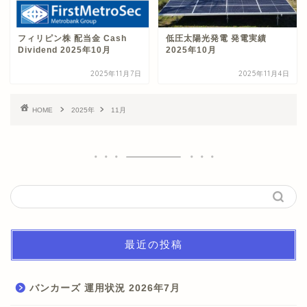
フィリピン株 配当金 Cash
低圧太陽光発電 発電実績
Dividend 2025年10月
2025年10月
2025年11月7日
2025年11月4日
HOME
2025年
11月
最近の投稿
バンカーズ 運用状況 2026年7月