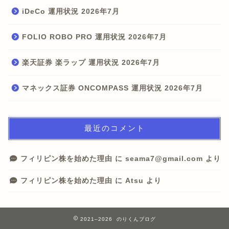
iDeCo 運用状況 2026年7月
FOLIO ROBO PRO 運用状況 2026年7月
楽天証券 楽ラップ 運用状況 2026年7月
マネックス証券 ONCOMPASS 運用状況 2026年7月
最近のコメント
フィリピン株を始めた理由
に
seama7@gmail.com
より
フィリピン株を始めた理由
に
Atsu
より
2021–2026 のりくんブログ