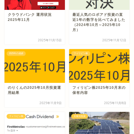
クラウドバンク 運用状況
最近人気のロボアド投資の直
2025年11月
近1年の数字を比べてみました
（2024年10月～2025年10
月）
2025年11月13日
2025年11月12日
2025年の成績
フィリピン株
のりくんの2025年10月投資運
フィリピン株2025年10月末の
用結果
保有内容
2025年11月9日
2025年11月8日
フィリピン株
太陽光投資