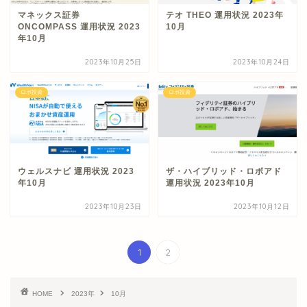
マネックス証券
テオ THEO 運用状況 2023年
ONCOMPASS 運用状況 2023
10月
年10月
2023年10月25日
2023年10月24日
ロボ投資
ロボ投資
ウェルスナビ 運用状況 2023
ザ・ハイブリッド・ロボアド
年10月
運用状況 2023年10月
2023年10月23日
2023年10月12日
1
2
HOME
2023年
10月