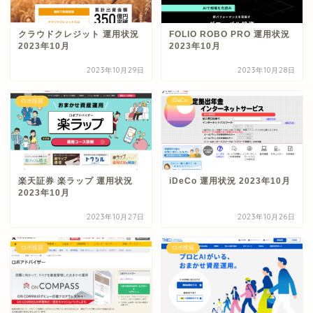
クラウドクレジット 運用状況
FOLIO ROBO PRO 運用状況
2023年10月
2023年10月
2023年10月29日
2023年10月28日
iDeCo
ロボ投資
楽天証券 楽ラップ 運用状況
iDeCo 運用状況 2023年10月
2023年10月
2023年10月27日
2023年10月26日
ロボ投資
ロボ投資