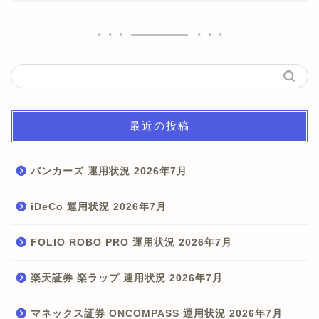
最近の投稿
バンカーズ 運用状況 2026年7月
iDeCo 運用状況 2026年7月
FOLIO ROBO PRO 運用状況 2026年7月
楽天証券 楽ラップ 運用状況 2026年7月
マネックス証券 ONCOMPASS 運用状況 2026年7月