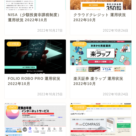
NISA（少額投資非課税制度）
クラウドクレジット 運用状況
運用状況 2022年10月
2022年10月
2022年10月27日
2022年10月26日
ロボ投資
ロボ投資
FOLIO ROBO PRO 運用状況
楽天証券 楽ラップ 運用状況
2022年10月
2022年10月
2022年10月25日
2022年10月24日
iDeCo
ロボ投資