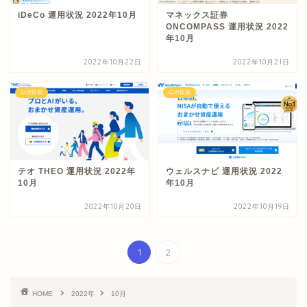
iDeCo 運用状況 2022年10月
マネックス証券
ONCOMPASS 運用状況 2022
年10月
2022年10月22日
2022年10月21日
ロボ投資
ロボ投資
テオ THEO 運用状況 2022年
ウェルスナビ 運用状況 2022
10月
年10月
2022年10月20日
2022年10月19日
1
2
HOME
2022年
10月