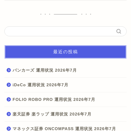
最近の投稿
バンカーズ 運用状況 2026年7月
iDeCo 運用状況 2026年7月
FOLIO ROBO PRO 運用状況 2026年7月
楽天証券 楽ラップ 運用状況 2026年7月
マネックス証券 ONCOMPASS 運用状況 2026年7月