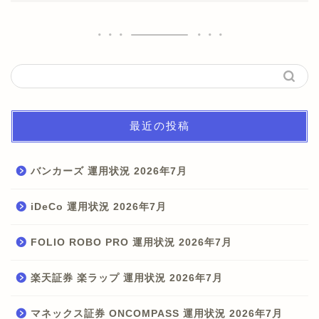
最近の投稿
バンカーズ 運用状況 2026年7月
iDeCo 運用状況 2026年7月
FOLIO ROBO PRO 運用状況 2026年7月
楽天証券 楽ラップ 運用状況 2026年7月
マネックス証券 ONCOMPASS 運用状況 2026年7月