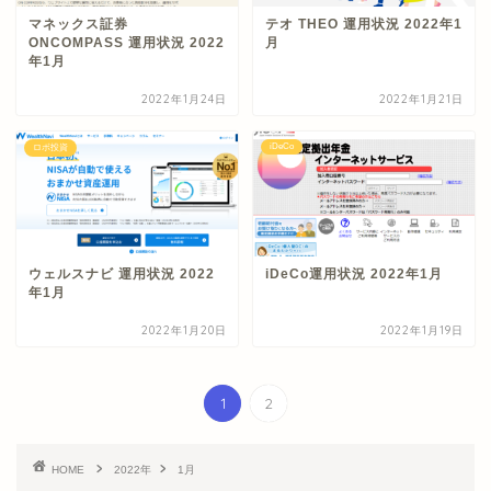
マネックス証券
テオ THEO 運用状況 2022年1
ONCOMPASS 運用状況 2022
月
年1月
2022年1月24日
2022年1月21日
iDeCo
ロボ投資
ウェルスナビ 運用状況 2022
iDeCo運用状況 2022年1月
年1月
2022年1月20日
2022年1月19日
1
2
HOME
2022年
1月