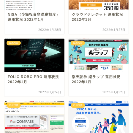
NISA（少額投資非課税制度）
クラウドクレジット 運用状況
運用状況 2022年1月
2022年1月
2022年1月28日
2022年1月27日
ロボ投資
ロボ投資
FOLIO ROBO PRO 運用状況
楽天証券 楽ラップ 運用状況
2022年1月
2022年1月
2022年1月26日
2022年1月25日
ロボ投資
ロボ投資