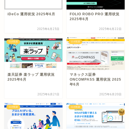
iDeCo 運用状況 2025年6月
FOLIO ROBO PRO 運用状況
2025年6月
2025年6月23日
2025年6月22日
ロボ投資
ロボ投資
楽天証券 楽ラップ 運用状況
マネックス証券
2025年6月
ONCOMPASS 運用状況 2025
年6月
2025年6月21日
2025年6月20日
ロボ投資
ロボ投資