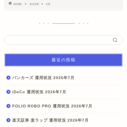
HOME
2025年
6月
最近の投稿
バンカーズ 運用状況 2026年7月
iDeCo 運用状況 2026年7月
FOLIO ROBO PRO 運用状況 2026年7月
楽天証券 楽ラップ 運用状況 2026年7月