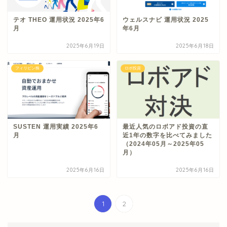
テオ THEO 運用状況 2025年6
ウェルスナビ 運用状況 2025
月
年6月
2025年6月19日
2025年6月18日
フィリピン株
ロボ投資
SUSTEN 運用実績 2025年6
最近人気のロボアド投資の直
月
近1年の数字を比べてみました
（2024年05月～2025年05
月）
2025年6月16日
2025年6月16日
1
2