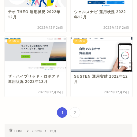
テオ THEO 運用状況 2022年
ウェルスナビ 運用状況 2022
12月
年12月
2022年12月26日
2022年12月26日
ロボ投資
ロボ投資
ザ・ハイブリッド・ロボアド
SUSTEN 運用実績 2022年12
運用状況 2022年12月
月
2022年12月16日
2022年12月15日
1
2
HOME
2022年
12月