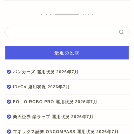
最近の投稿
バンカーズ 運用状況 2026年7月
iDeCo 運用状況 2026年7月
FOLIO ROBO PRO 運用状況 2026年7月
楽天証券 楽ラップ 運用状況 2026年7月
マネックス証券 ONCOMPASS 運用状況 2026年7月