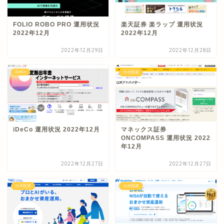
FOLIO ROBO PRO 運用状況
楽天証券 楽ラップ 運用状況
2022年12月
2022年12月
2022年12月29日
2022年12月28日
iDeCo
ロボ投資
iDeCo 運用状況 2022年12月
マネックス証券
ONCOMPASS 運用状況 2022
年12月
2022年12月27日
2022年12月27日
ロボ投資
ロボ投資