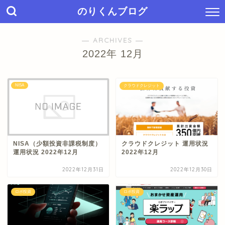
のりくんブログ
― ARCHIVES ―
2022年 12月
NISA
クラウドクレジット
NISA（少額投資非課税制度）
クラウドクレジット 運用状況
運用状況 2022年12月
2022年12月
2022年12月31日
2022年12月30日
ロボ投資
ロボ投資