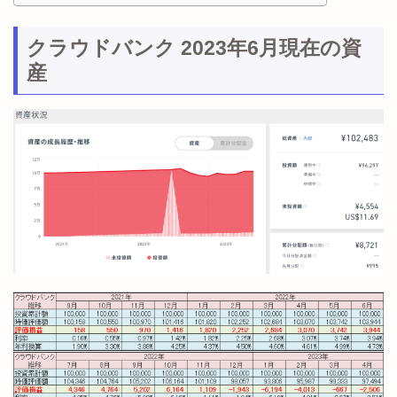
クラウドバンク 2023年6月現在の資
産