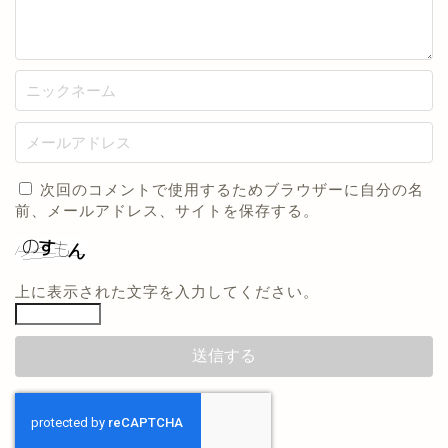
次回のコメントで使用するためブラウザーに自分の名
前、メールアドレス、サイトを保存する。
上に表示された文字を入力してください。