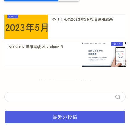
のりくんの2023年5月投資運用結果
SUSTEN 運用実績 2023年06月
最近の投稿