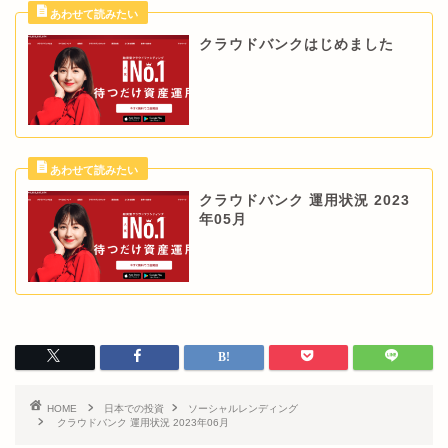
クラウドバンクはじめました
クラウドバンク 運用状況 2023
年05月
HOME
日本での投資
ソーシャルレンディング
クラウドバンク 運用状況 2023年06月