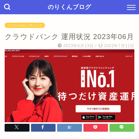
のりくんブログ
ソーシャルレンディング
クラウドバンク 運用状況 2023年06月
2023年6月13日
/
2023年7月11日