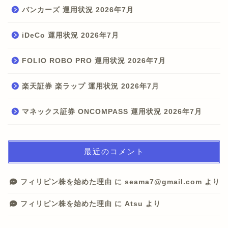
バンカーズ 運用状況 2026年7月
iDeCo 運用状況 2026年7月
FOLIO ROBO PRO 運用状況 2026年7月
楽天証券 楽ラップ 運用状況 2026年7月
マネックス証券 ONCOMPASS 運用状況 2026年7月
最近のコメント
フィリピン株を始めた理由
に
seama7@gmail.com
より
フィリピン株を始めた理由
に
Atsu
より