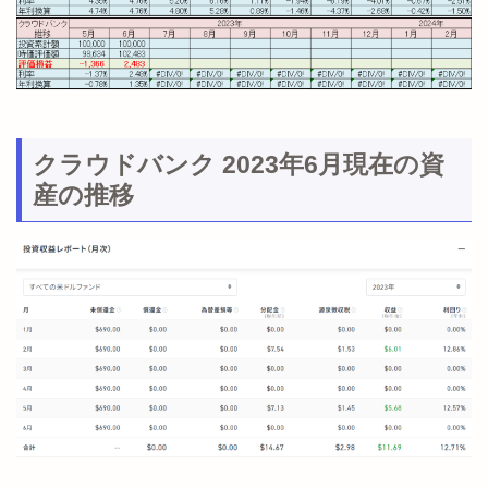
クラウドバンク 2023年6月現在の資
産の推移