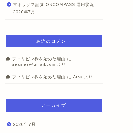
マネックス証券 ONCOMPASS 運用状況
2026年7月
最近のコメント
フィリピン株を始めた理由
に
seama7@gmail.com
より
フィリピン株を始めた理由
に
Atsu
より
アーカイブ
2026年7月