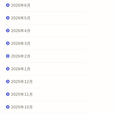
2026年6月
2026年5月
2026年4月
2026年3月
2026年2月
2026年1月
2025年12月
2025年11月
2025年10月