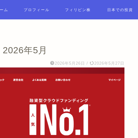
ーム
プロフィール
フィリピン株
日本での投資
2026年5月
2026年5月26日
/
2026年5月27日