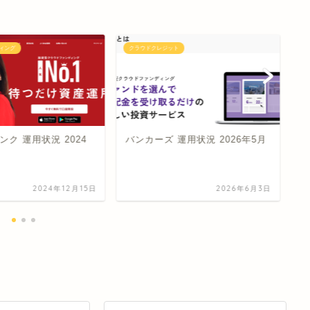
ィング
クラウドクレジット
ク
ク 運用状況 2024
バンカーズ 運用状況 2026年5月
ク
2
2024年12月15日
2026年6月3日