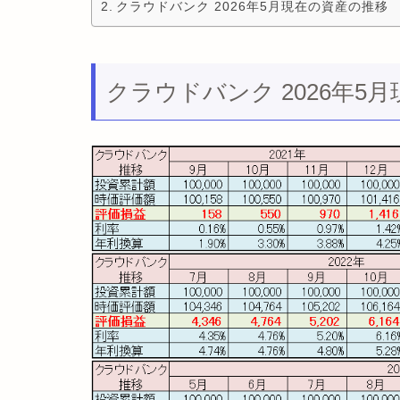
クラウドバンク 2026年5月現在の資産の推移
クラウドバンク 2026年5