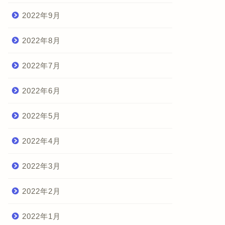
2022年9月
ラウドクレジット
2022年8月
2022年7月
2022年6月
ラウドクレジット 運用状況
022年9月
2022年5月
2022年10月12日
2022年4月
2022年3月
2022年2月
2022年1月