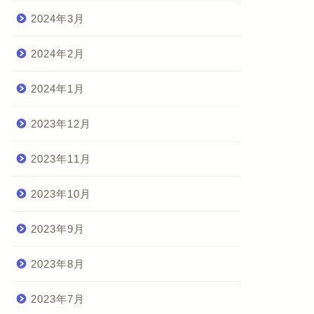
2024年3月
2024年2月
2024年1月
2023年12月
2023年11月
2023年10月
2023年9月
2023年8月
2023年7月