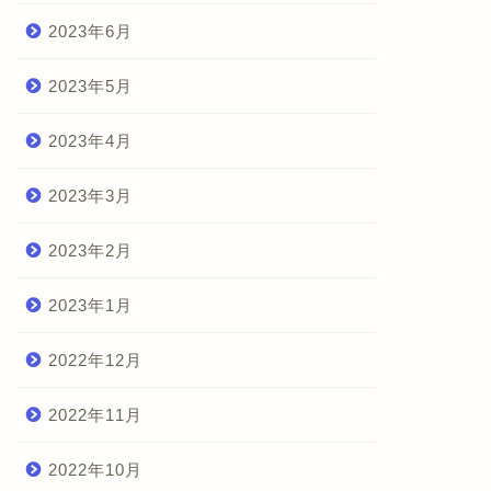
2023年6月
2023年5月
2023年4月
2023年3月
2023年2月
2023年1月
2022年12月
2022年11月
2022年10月