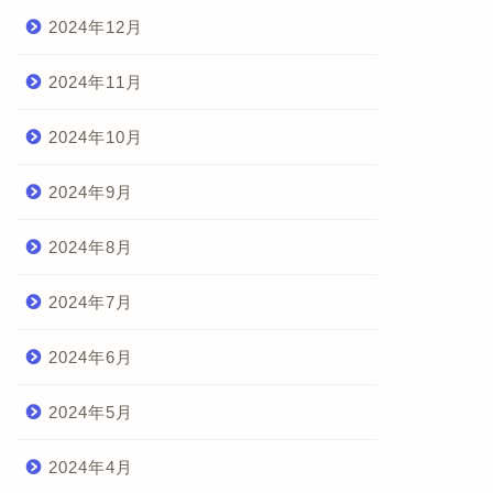
2024年12月
2024年11月
2024年10月
2024年9月
2024年8月
2024年7月
2024年6月
2024年5月
2024年4月