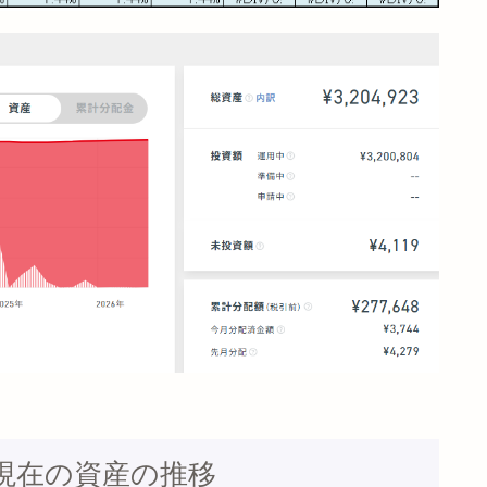
月現在の資産の推移