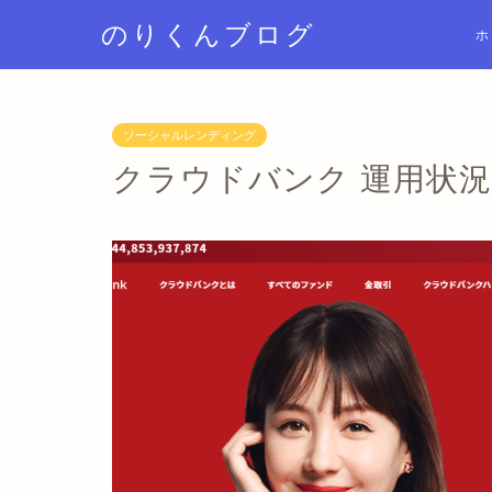
のりくんブログ
ホ
ソーシャルレンディング
クラウドバンク 運用状況 