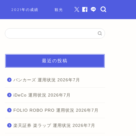
2021年の成績
観光
最近の投稿
バンカーズ 運用状況 2026年7月
iDeCo 運用状況 2026年7月
FOLIO ROBO PRO 運用状況 2026年7月
楽天証券 楽ラップ 運用状況 2026年7月