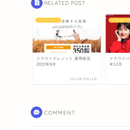
RELATED POST
クラウドクレジット
ソーシャルレンデ
2026年5月
クラウドクレジット 運用状況
クラウドバン
2022年9月
年12月
2026年6月3日
2022年10月12日
COMMENT