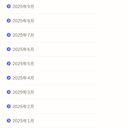
2025年9月
2025年8月
2025年7月
2025年6月
2025年5月
2025年4月
2025年3月
2025年2月
2025年1月