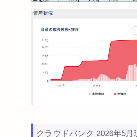
クラウドバンク 2026年5