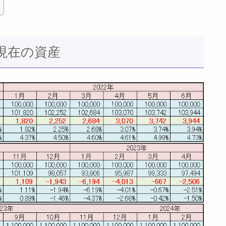
月現在の資産