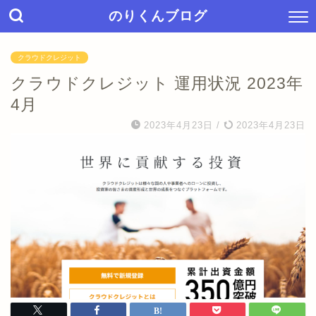
のりくんブログ
クラウドクレジット
クラウドクレジット 運用状況 2023年
4月
2023年4月23日
/
2023年4月23日