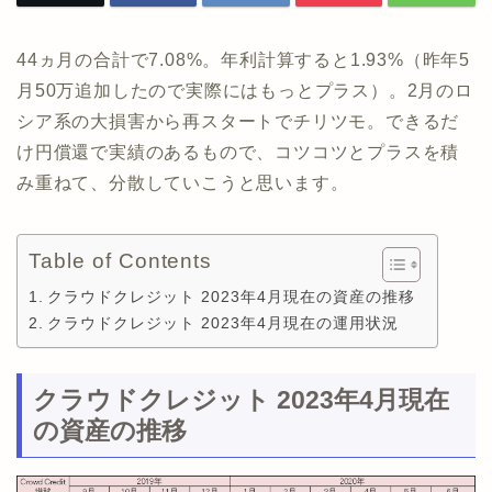
44ヵ月の合計で7.08%。年利計算すると1.93%（昨年5
月50万追加したので実際にはもっとプラス）。2月のロ
シア系の大損害から再スタートでチリツモ。できるだ
け円償還で実績のあるもので、コツコツとプラスを積
み重ねて、分散していこうと思います。
Table of Contents
クラウドクレジット 2023年4月現在の資産の推移
クラウドクレジット 2023年4月現在の運用状況
クラウドクレジット 2023年4月現在
の資産の推移