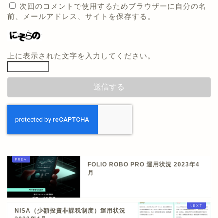
次回のコメントで使用するためブラウザーに自分の名
前、メールアドレス、サイトを保存する。
上に表示された文字を入力してください。
FOLIO ROBO PRO 運用状況 2023年4
月
NISA（少額投資非課税制度）運用状況