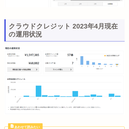
クラウドクレジット 2023年4月現在
の運用状況