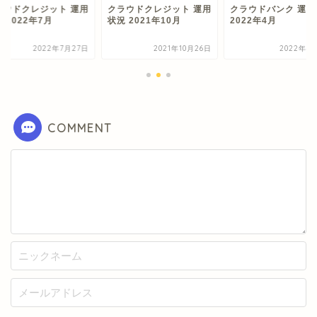
ラウドクレジット 運用
クラウドクレジット 運用
クラウドバンク 運用
 2022年7月
状況 2021年10月
2022年4月
2022年7月27日
2021年10月26日
2022年4
COMMENT