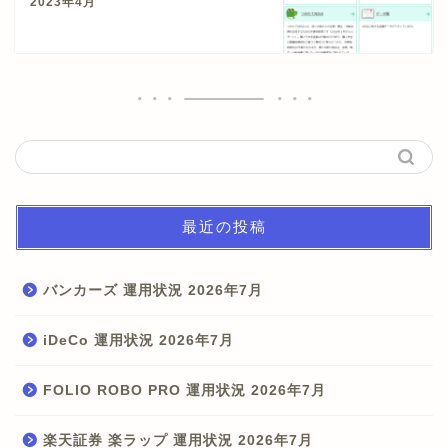
2023年4月
最近の投稿
バンカーズ 運用状況 2026年7月
iDeCo 運用状況 2026年7月
FOLIO ROBO PRO 運用状況 2026年7月
楽天証券 楽ラップ 運用状況 2026年7月