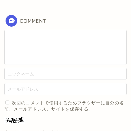
COMMENT
次回のコメントで使用するためブラウザーに自分の名
前、メールアドレス、サイトを保存する。