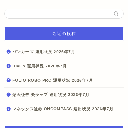
最近の投稿
バンカーズ 運用状況 2026年7月
iDeCo 運用状況 2026年7月
FOLIO ROBO PRO 運用状況 2026年7月
楽天証券 楽ラップ 運用状況 2026年7月
マネックス証券 ONCOMPASS 運用状況 2026年7月