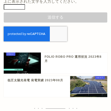
上に表示された文字を入力してください。
FOLIO ROBO PRO 運用状況 2023年8
月
低圧太陽光発電 発電実績 2023年08月