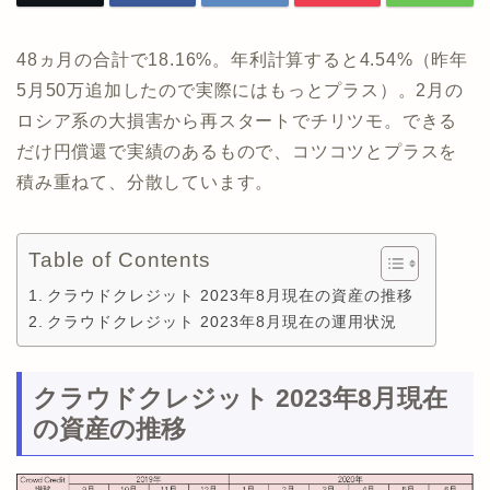
48ヵ月の合計で18.16%。年利計算すると4.54%（昨年
5月50万追加したので実際にはもっとプラス）。2月の
ロシア系の大損害から再スタートでチリツモ。できる
だけ円償還で実績のあるもので、コツコツとプラスを
積み重ねて、分散しています。
Table of Contents
クラウドクレジット 2023年8月現在の資産の推移
クラウドクレジット 2023年8月現在の運用状況
クラウドクレジット 2023年8月現在
の資産の推移