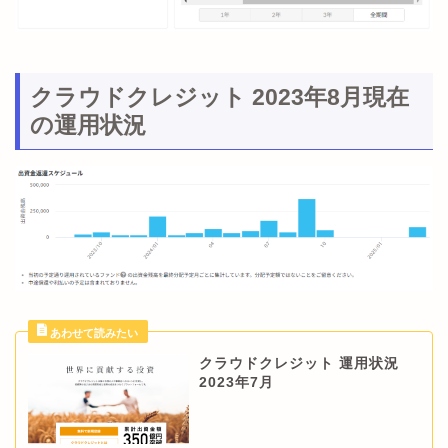
クラウドクレジット 2023年8月現在
の運用状況
クラウドクレジット 運用状況
2023年7月