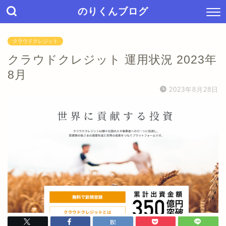
のりくんブログ
クラウドクレジット
クラウドクレジット 運用状況 2023年
8月
2023年8月28日