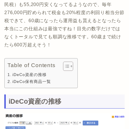
民税）も55,200円安くなってるようなので、毎年
276,000円貯められて税金も20%程度の利回り相当分節
税できて、60歳になったら運用益も貰えるとなったら
本当にこの仕組みは最強ですね！目先の数字だけでは
なくトータルで見ても順調な推移です。60歳まで続け
たら600万超えそう！
Table of Contents
iDeCo資産の推移
iDeCo保有商品一覧
iDeCo資産の推移