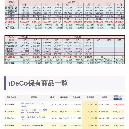
iDeCo保有商品一覧