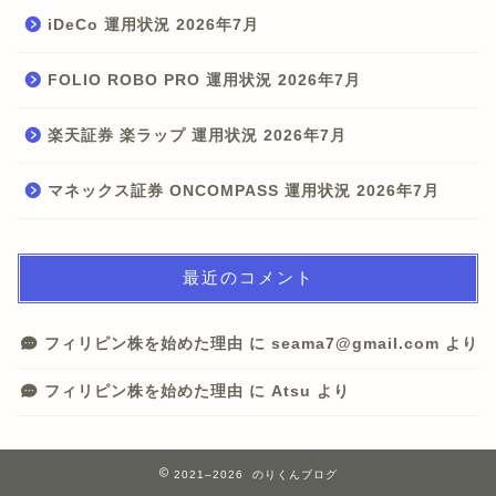
iDeCo 運用状況 2026年7月
FOLIO ROBO PRO 運用状況 2026年7月
楽天証券 楽ラップ 運用状況 2026年7月
マネックス証券 ONCOMPASS 運用状況 2026年7月
最近のコメント
フィリピン株を始めた理由
に
seama7@gmail.com
より
フィリピン株を始めた理由
に
Atsu
より
2021–2026 のりくんブログ