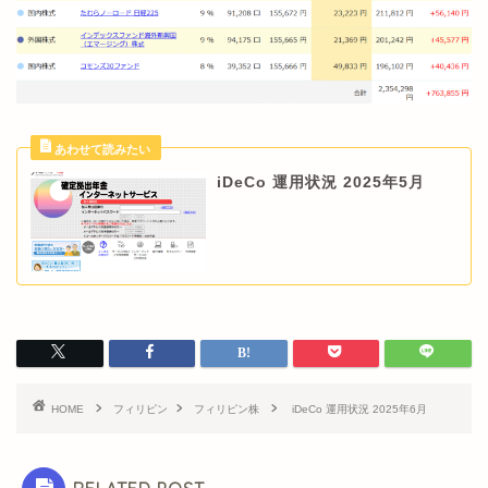
iDeCo 運用状況 2025年5月
HOME
フィリピン
フィリピン株
iDeCo 運用状況 2025年6月