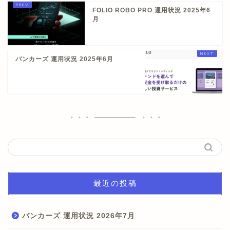
FOLIO ROBO PRO 運用状況 2025年6
月
バンカーズ 運用状況 2025年6月
最近の投稿
バンカーズ 運用状況 2026年7月