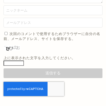
次回のコメントで使用するためブラウザーに自分の名
前、メールアドレス、サイトを保存する。
上に表示された文字を入力してください。