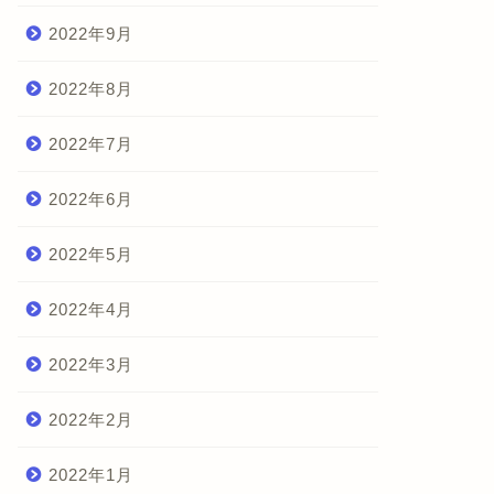
2022年9月
2022年8月
2022年7月
2022年6月
2022年5月
2022年4月
2022年3月
2022年2月
2022年1月