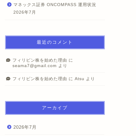
マネックス証券 ONCOMPASS 運用状況
2026年7月
最近のコメント
フィリピン株を始めた理由
に
seama7@gmail.com
より
フィリピン株を始めた理由
に
Atsu
より
アーカイブ
2026年7月