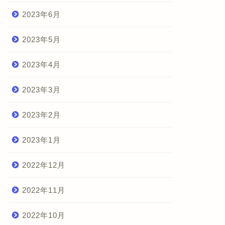
2023年6月
2023年5月
2023年4月
2023年3月
2023年2月
2023年1月
2022年12月
2022年11月
2022年10月