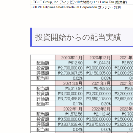
投資開始からの配当実績