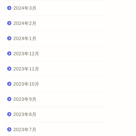
2024年3月
ィリピン株
フィリピン株
2024年2月
2024年1月
ィリピン株 配当金 Cash
ividend 2022年12月
2023年12月
フィリピン株投資方針
2023年11月
2023年1月4日
2021年5月18
2023年10月
2023年9月
2023年8月
2023年7月