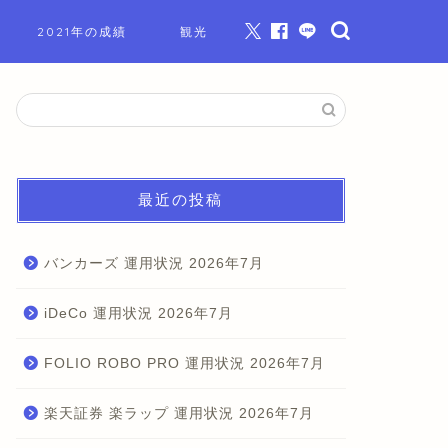
2021年の成績
観光
最近の投稿
バンカーズ 運用状況 2026年7月
iDeCo 運用状況 2026年7月
FOLIO ROBO PRO 運用状況 2026年7月
楽天証券 楽ラップ 運用状況 2026年7月