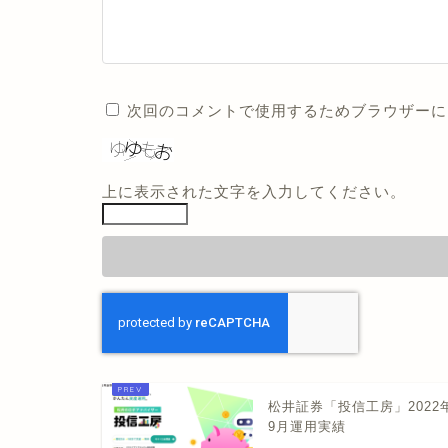
次回のコメントで使用するためブラウザーに
上に表示された文字を入力してください。
松井証券「投信工房」2022
9月運用実績