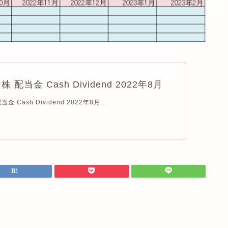
配当金 Cash Dividend 2022年8月
 Cash Dividend 2022年8月...