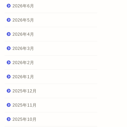
2026年6月
2026年5月
2026年4月
2026年3月
2026年2月
2026年1月
2025年12月
2025年11月
2025年10月