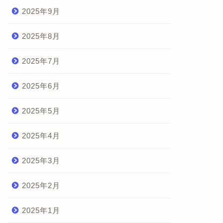
2025年9月
2025年8月
2025年7月
2025年6月
2025年5月
2025年4月
2025年3月
2025年2月
2025年1月