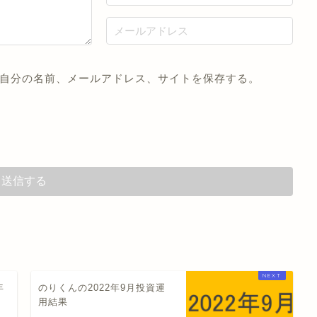
自分の名前、メールアドレス、サイトを保存する。
年
のりくんの2022年9月投資運
用結果