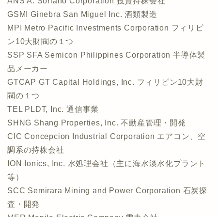
ANS A. Soriano Corporation 投資持株会社
GSMI Ginebra San Miguel Inc. 酒類製造
MPI Metro Pacific Investments Corporation フィリピ
ン10大財閥の１つ
SSP SFA Semicon Philippines Corporation 半導体製
品メーカー
GTCAP GT Capital Holdings, Inc. フィリピン10大財
閥の１つ
TEL PLDT, Inc. 通信事業
SHNG Shang Properties, Inc. 不動産管理・開発
CIC Concepcion Industrial Corporation エアコン、空
調系の持株会社
ION Ionics, Inc. 水処理会社（主に海水淡水化プラント
等）
SCC Semirara Mining and Power Corporation 石炭探
査・開発