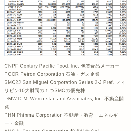
CNPF Century Pacific Food, Inc. 包装食品メーカー
PCOR Petron Corporation 石油・ガス企業
SMC2J San Miguel Corporation Series 2-J Pref. フィ
リピン10大財閥の１つSMCの優先株
DMW D.M. Wenceslao and Associates, Inc. 不動産開
発
PHN Phinma Corporation 不動産・教育・エネルギ
ー・金融