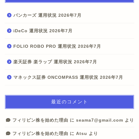
バンカーズ 運用状況 2026年7月
iDeCo 運用状況 2026年7月
FOLIO ROBO PRO 運用状況 2026年7月
楽天証券 楽ラップ 運用状況 2026年7月
マネックス証券 ONCOMPASS 運用状況 2026年7月
最近のコメント
フィリピン株を始めた理由
に
seama7@gmail.com
より
フィリピン株を始めた理由
に
Atsu
より