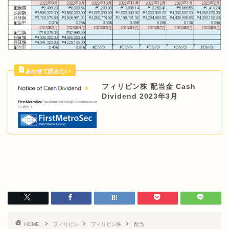
フィリピン株 配当金 Cash
Dividend 2023年3月
HOME
フィリピン
フィリピン株
配当