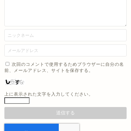
次回のコメントで使用するためブラウザーに自分の名
前、メールアドレス、サイトを保存する。
上に表示された文字を入力してください。