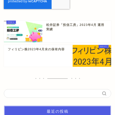
松井証券「投信工房」2023年4月 運用
実績
フィリピン株2023年4月末の保有内容
最近の投稿