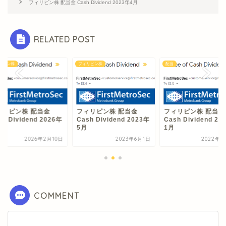
フィリピン株 配当金 Cash Dividend 2023年4月
RELATED POST
リピン株
フィリピン株
配当
ィリピン株 配当金
フィリピン株 配当金
フィリピン株 配当金
sh Dividend 2026年
Cash Dividend 2023年
Cash Dividend 20
5月
1月
2026年2月10日
2023年6月1日
2022年2
COMMENT