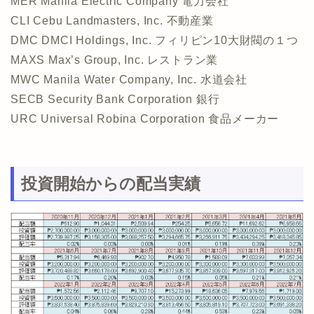
MER Manila Electric Company 電力会社
CLI Cebu Landmasters, Inc. 不動産業
DMC DMCI Holdings, Inc. フィリピン10大財閥の１つ
MAXS Max’s Group, Inc. レストラン業
MWC Manila Water Company, Inc. 水道会社
SECB Security Bank Corporation 銀行
URC Universal Robina Corporation 食品メーカー
投資開始からの配当実績