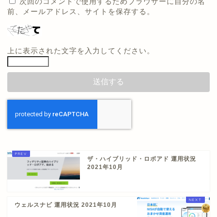
次回のコメントで使用するためブラウザーに自分の名
前、メールアドレス、サイトを保存する。
上に表示された文字を入力してください。
ザ・ハイブリッド・ロボアド 運用状況
2021年10月
ウェルスナビ 運用状況 2021年10月