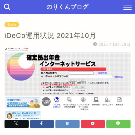
のりくんブログ
iDeCo
iDeCo運用状況 2021年10月
2021年10月20日