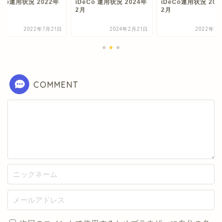
eCo運用状況 2022年
iDeCo 運用状況 2024年
iDeCo運用状況 202
2月
2月
2022年7月21日
2024年2月21日
2022年2月
COMMENT