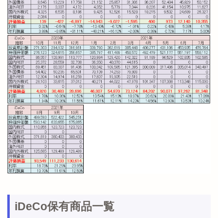
iDeCo保有商品一覧