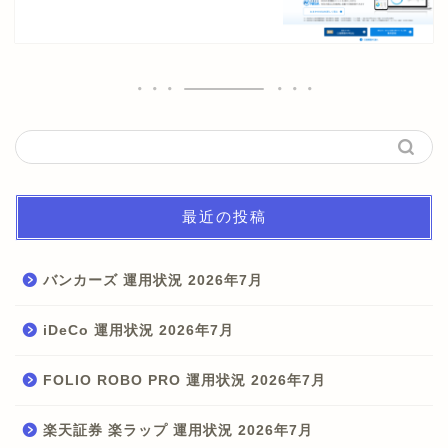
最近の投稿
バンカーズ 運用状況 2026年7月
iDeCo 運用状況 2026年7月
FOLIO ROBO PRO 運用状況 2026年7月
楽天証券 楽ラップ 運用状況 2026年7月