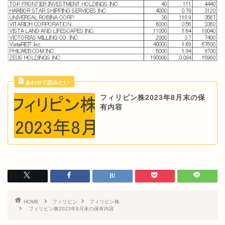
フィリピン株2023年8月末の保
有内容
HOME
フィリピン
フィリピン株
フィリピン株2023年9月末の保有内容