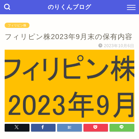
のりくんブログ
フィリピン株
フィリピン株2023年9月末の保有内容
2023年10月6日