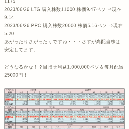
1175
2023/06/26 LTG 購入株数11000 株価9.47ペソ ⇒現在
9.14
2023/06/26 PPC 購入株数20000 株価5.16ペソ ⇒現在
5.20
あがったりさがったりですね・・・さすが高配当株は
安定してます。
どうなるかな！？目指せ利益1,000,000ペソ＆毎月配当
25000円！