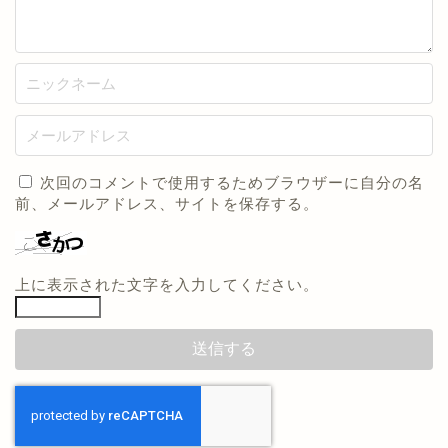
次回のコメントで使用するためブラウザーに自分の名
前、メールアドレス、サイトを保存する。
上に表示された文字を入力してください。