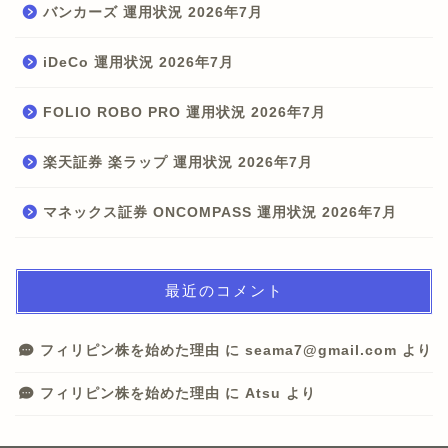
バンカーズ 運用状況 2026年7月
iDeCo 運用状況 2026年7月
FOLIO ROBO PRO 運用状況 2026年7月
楽天証券 楽ラップ 運用状況 2026年7月
マネックス証券 ONCOMPASS 運用状況 2026年7月
最近のコメント
フィリピン株を始めた理由
に
seama7@gmail.com
より
フィリピン株を始めた理由
に
Atsu
より