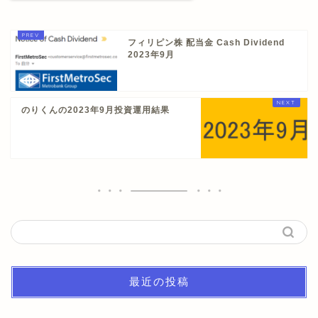
フィリピン株 配当金 Cash Dividend
2023年9月
のりくんの2023年9月投資運用結果
最近の投稿