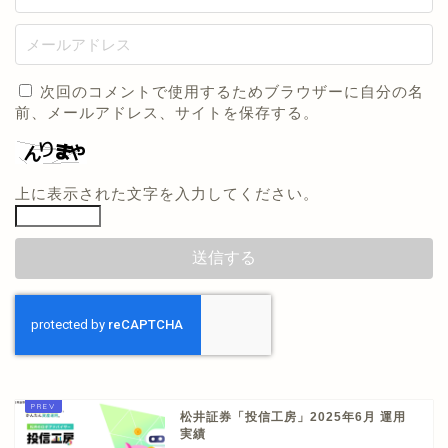
次回のコメントで使用するためブラウザーに自分の名
前、メールアドレス、サイトを保存する。
上に表示された文字を入力してください。
松井証券「投信工房」2025年6月 運用
実績