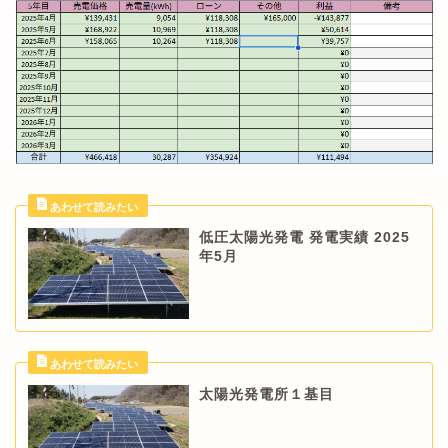
低圧太陽光発電 発電実績 2025
年5月
太陽光発電所１基目