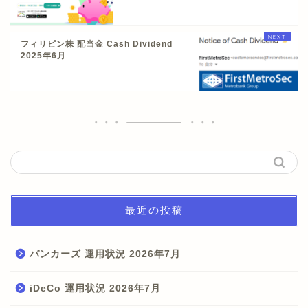
フィリピン株 配当金 Cash Dividend
2025年6月
最近の投稿
バンカーズ 運用状況 2026年7月
iDeCo 運用状況 2026年7月