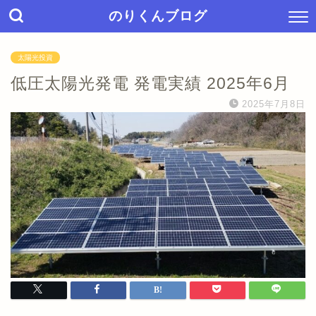
のりくんブログ
太陽光投資
低圧太陽光発電 発電実績 2025年6月
2025年7月8日