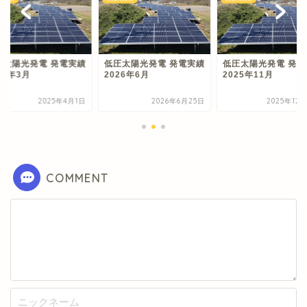
圧太陽光発電 発電実績
低圧太陽光発電 発電実績
低圧太陽光発電 発電
25年3月
2026年6月
2025年11月
2025年4月1日
2026年6月25日
2025年12
COMMENT