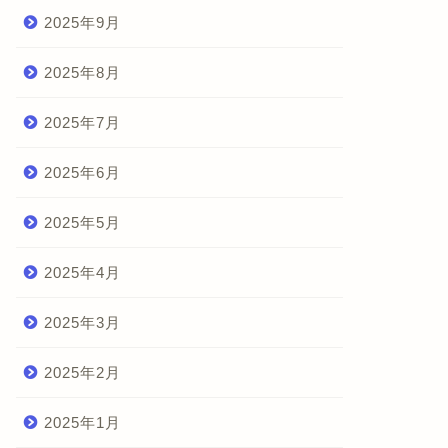
2025年9月
2025年8月
2025年7月
2025年6月
2025年5月
2025年4月
2025年3月
2025年2月
2025年1月