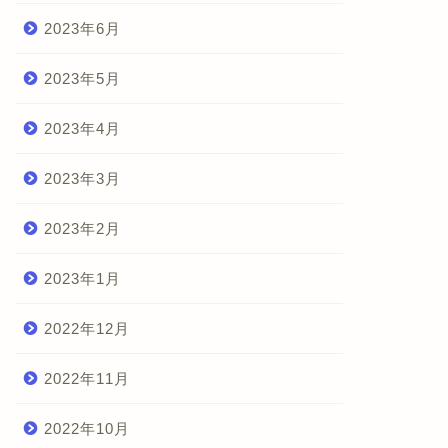
2023年6月
2023年5月
2023年4月
2023年3月
2023年2月
2023年1月
2022年12月
2022年11月
2022年10月