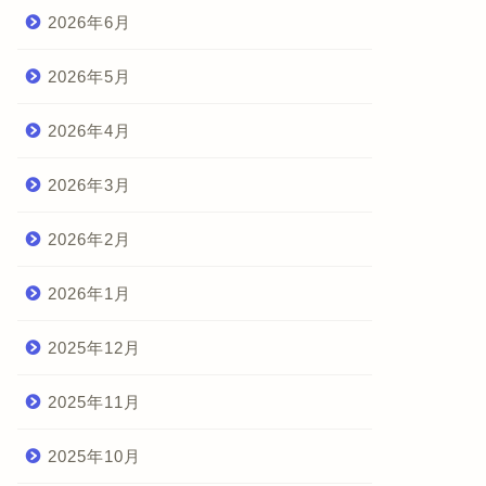
2026年6月
2026年5月
2026年4月
2026年3月
2026年2月
2026年1月
2025年12月
2025年11月
2025年10月