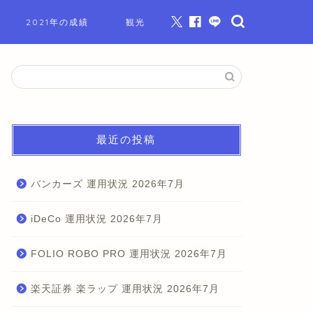
2021年の成績
観光
最近の投稿
バンカーズ 運用状況 2026年7月
iDeCo 運用状況 2026年7月
FOLIO ROBO PRO 運用状況 2026年7月
楽天証券 楽ラップ 運用状況 2026年7月