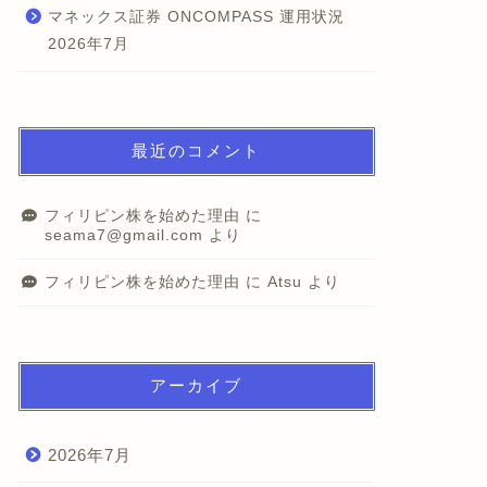
マネックス証券 ONCOMPASS 運用状況
2026年7月
最近のコメント
フィリピン株を始めた理由
に
seama7@gmail.com
より
フィリピン株を始めた理由
に
Atsu
より
アーカイブ
2026年7月