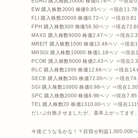
EURO 購入株数20000 株価0.78ペソ ⇒現在0.
EW 購入株数2000 株価9.85ペソ ⇒現在11.78
FLI 購入株数20000 株価0.72ペソ ⇒現在0.81
FPH 購入株数300 株価58.50ペソ ⇒現在72.6
MAXS 購入株数9000 株価2.47ペソ ⇒現在2.3
MREIT 購入株数1000 株価13.48ペソ ⇒現在13
MRSGI 購入株数10000 株価1.18ペソ ⇒現在1
PCOR 購入株数9000 株価2.43ペソ ⇒現在2.3
RLC 購入株数1000 株価12.66ペソ ⇒現在14.
SECB 購入株数300 株価72.00ペソ ⇒現在74.
SGI 購入株数10000 株価0.98ペソ ⇒現在1.30
SPC 購入株数2000 株価8.98ペソ ⇒現在7.85
TEL 購入株数20 株価1310.00ペソ ⇒現在111
だいぶ分散させましたが、基本上がってます
今後どうなるかな！？目指せ利益1,000,000