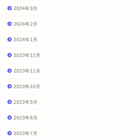
2024年3月
2024年2月
2024年1月
2023年12月
2023年11月
2023年10月
2023年9月
2023年8月
2023年7月