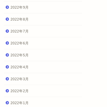
2022年9月
2022年8月
2022年7月
2022年6月
2022年5月
2022年4月
2022年3月
2022年2月
2022年1月