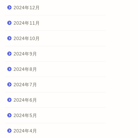
2024年12月
2024年11月
2024年10月
2024年9月
2024年8月
2024年7月
2024年6月
2024年5月
2024年4月