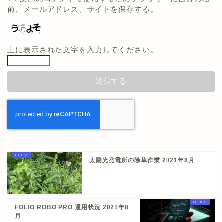
前、メールアドレス、サイトを保存する。
上に表示された文字を入力してください。
太陽光発電所の除草作業 2021年8月
FOLIO ROBO PRO 運用状況 2021年8
月