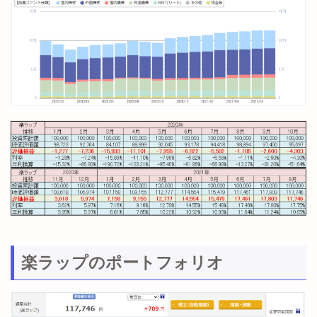
楽ラップのポートフォリオ