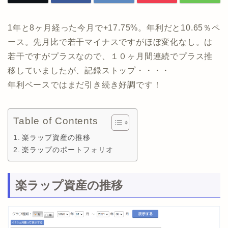
1年と8ヶ月経った今月で+17.75%。年利だと10.65％ペ
ース。先月比で若干マイナスですがほぼ変化なし。は
若干ですがプラスなので、１０ヶ月間連続でプラス推
移していましたが、記録ストップ・・・・
年利ベースではまだ引き続き好調です！
Table of Contents
楽ラップ資産の推移
楽ラップのポートフォリオ
楽ラップ資産の推移