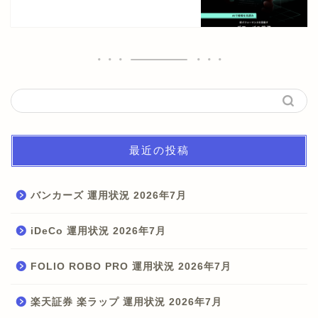
最近の投稿
バンカーズ 運用状況 2026年7月
iDeCo 運用状況 2026年7月
FOLIO ROBO PRO 運用状況 2026年7月
楽天証券 楽ラップ 運用状況 2026年7月