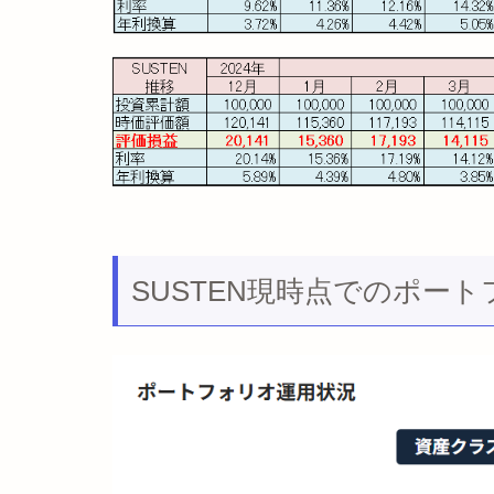
SUSTEN現時点でのポー