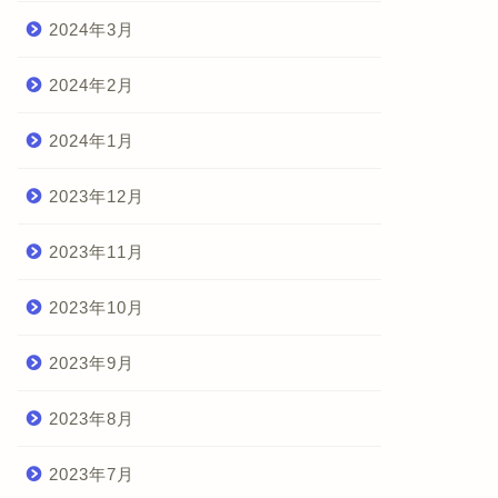
2024年3月
2024年2月
2024年1月
2023年12月
2023年11月
2023年10月
2023年9月
2023年8月
2023年7月