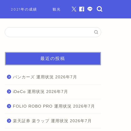
2021年の成績
観光
最近の投稿
バンカーズ 運用状況 2026年7月
iDeCo 運用状況 2026年7月
FOLIO ROBO PRO 運用状況 2026年7月
楽天証券 楽ラップ 運用状況 2026年7月