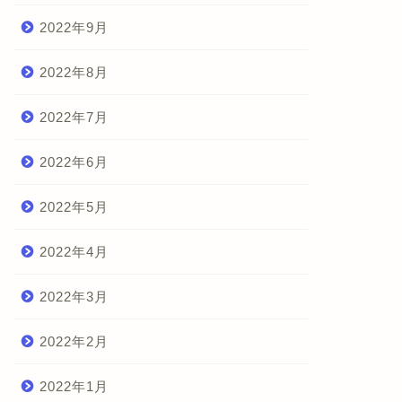
2022年9月
2022年8月
2022年7月
2022年6月
2022年5月
2022年4月
2022年3月
2022年2月
2022年1月