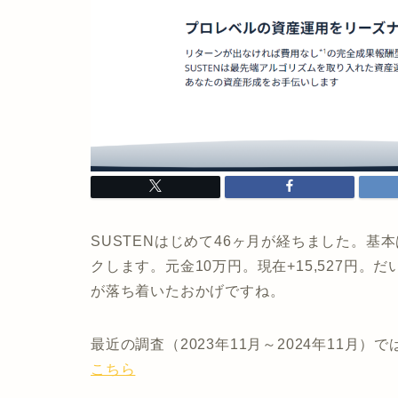
SUSTENはじめて46ヶ月が経ちました。
クします。元金10万円。現在+15,527円
が落ち着いたおかげですね。
最近の調査（2023年11月～2024年11
こちら