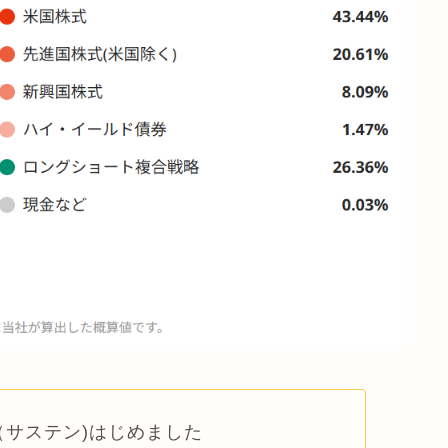
N（サステン)はじめました