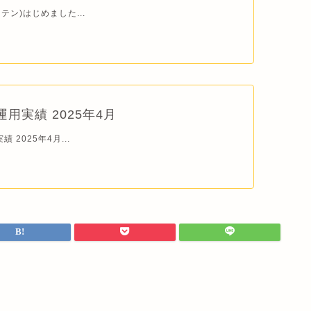
テン)はじめました...
 運用実績 2025年4月
績 2025年4月...