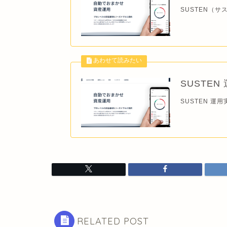
SUSTEN（サス
SUSTEN
SUSTEN 運用実
RELATED POST