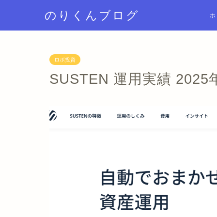
のりくんブログ
ホ
ロボ投資
SUSTEN 運用実績 2025