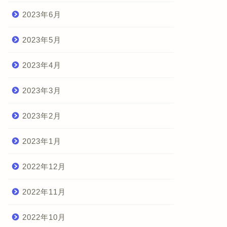
2023年6月
2023年5月
2023年4月
2023年3月
2023年2月
2023年1月
2022年12月
2022年11月
2022年10月