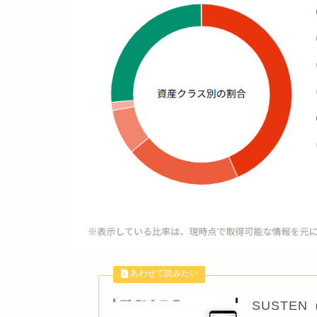
SUSTE