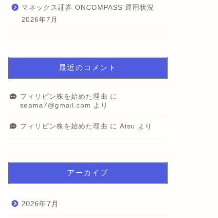
マネックス証券 ONCOMPASS 運用状況
2026年7月
最近のコメント
フィリピン株を始めた理由
に
seama7@gmail.com
より
フィリピン株を始めた理由
に
Atsu
より
アーカイブ
2026年7月