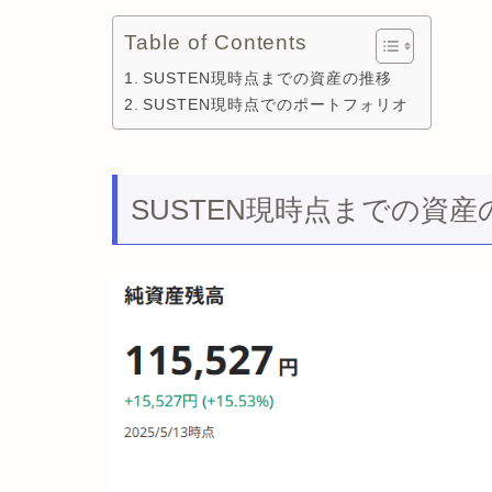
Table of Contents
SUSTEN現時点までの資産の推移
SUSTEN現時点でのポートフォリオ
SUSTEN現時点までの資産