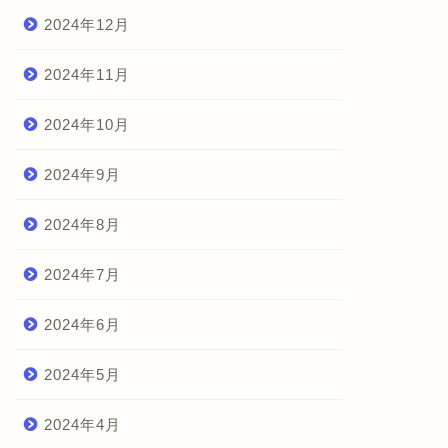
2024年12月
2024年11月
2024年10月
2024年9月
2024年8月
2024年7月
2024年6月
2024年5月
2024年4月