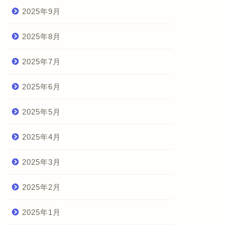
2025年9月
2025年8月
2025年7月
2025年6月
2025年5月
2025年4月
2025年3月
2025年2月
2025年1月