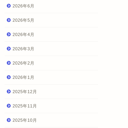
2026年6月
2026年5月
2026年4月
2026年3月
2026年2月
2026年1月
2025年12月
2025年11月
2025年10月