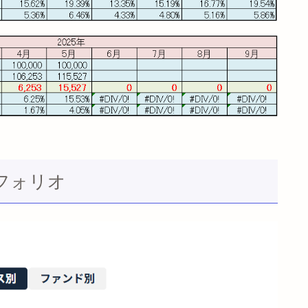
トフォリオ