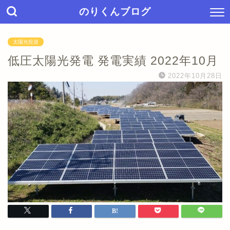
のりくんブログ
太陽光投資
低圧太陽光発電 発電実績 2022年10月
2022年10月28日