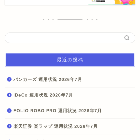
最近の投稿
バンカーズ 運用状況 2026年7月
iDeCo 運用状況 2026年7月
FOLIO ROBO PRO 運用状況 2026年7月
楽天証券 楽ラップ 運用状況 2026年7月