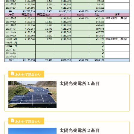
太陽光発電所１基目
太陽光発電所２基目