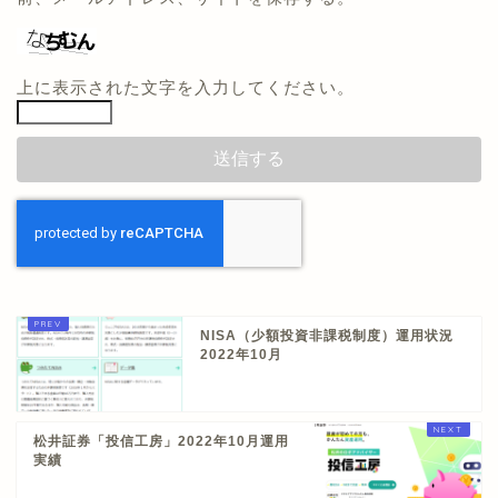
上に表示された文字を入力してください。
NISA（少額投資非課税制度）運用状況
2022年10月
松井証券「投信工房」2022年10月運用
実績