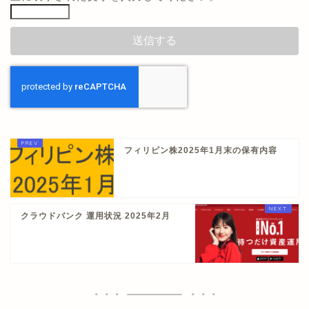
フィリピン株2025年1月末の保有内容
クラウドバンク 運用状況 2025年2月