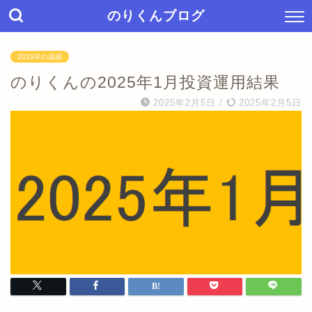
のりくんブログ
2025年の成績
のりくんの2025年1月投資運用結果
2025年2月5日
/
2025年2月5日