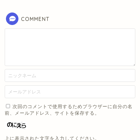
COMMENT
次回のコメントで使用するためブラウザーに自分の名
前、メールアドレス、サイトを保存する。
上に表示された文字を入力してください。