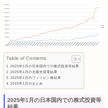
Table of Contents
2025年1月の日本国内での株式投資等結果
2025年1月の太陽光発電結果
2025年1月のフィリピン株結果
2025年1月のまとめ
2025年1月の日本国内での株式投資等
結果