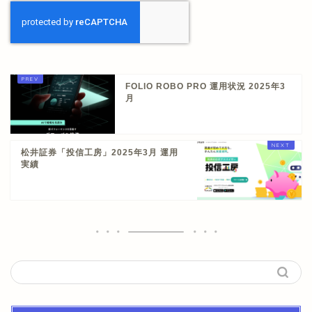
FOLIO ROBO PRO 運用状況 2025年3
月
松井証券「投信工房」2025年3月 運用
実績