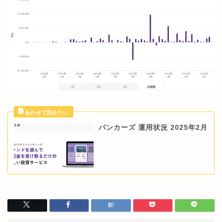
バンカーズ 運用状況 2025年2月