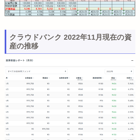
クラウドバンク 2022年11月現在の資
産の推移