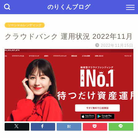
のりくんブログ
ソーシャルレンディング
クラウドバンク 運用状況 2022年11月
2022年11月15日