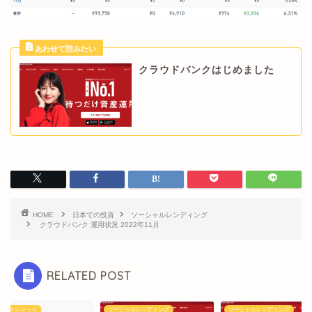
クラウドバンクはじめました
HOME
日本での投資
ソーシャルレンディング
クラウドバンク 運用状況 2022年11月
RELATED POST
ウドクレジット
ソーシャルレンディング
ソーシャルレンディング