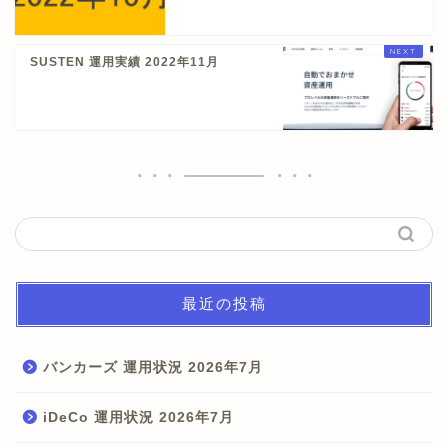
SUSTEN 運用実績 2022年11月
最近の投稿
バンカーズ 運用状況 2026年7月
iDeCo 運用状況 2026年7月