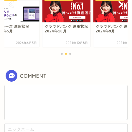
ンカーズ 運用状況
クラウドバンク 運用状況
クラウドバンク 運用
26年5月
2024年10月
2024年9月
2026年6月3日
2024年10月8日
2024年9
COMMENT