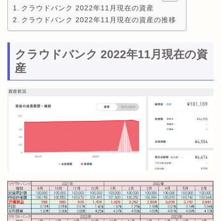
クラウドバンク 2022年11月現在の資産
クラウドバンク 2022年11月現在の資産の推移
クラウドバンク 2022年11月現在の資
産