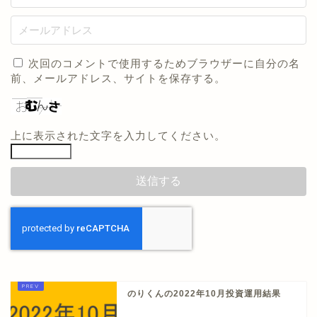
次回のコメントで使用するためブラウザーに自分の名
前、メールアドレス、サイトを保存する。
上に表示された文字を入力してください。
のりくんの2022年10月投資運用結果