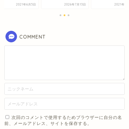
2021年6月5日
2026年7月13日
2021年1
COMMENT
次回のコメントで使用するためブラウザーに自分の名
前、メールアドレス、サイトを保存する。