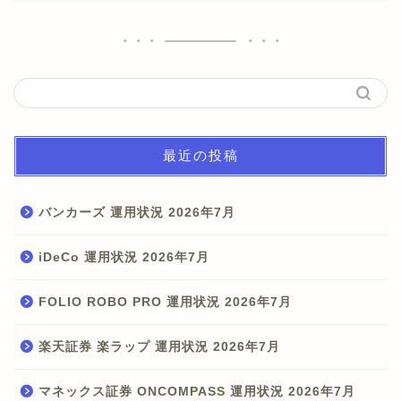
最近の投稿
バンカーズ 運用状況 2026年7月
iDeCo 運用状況 2026年7月
FOLIO ROBO PRO 運用状況 2026年7月
楽天証券 楽ラップ 運用状況 2026年7月
マネックス証券 ONCOMPASS 運用状況 2026年7月