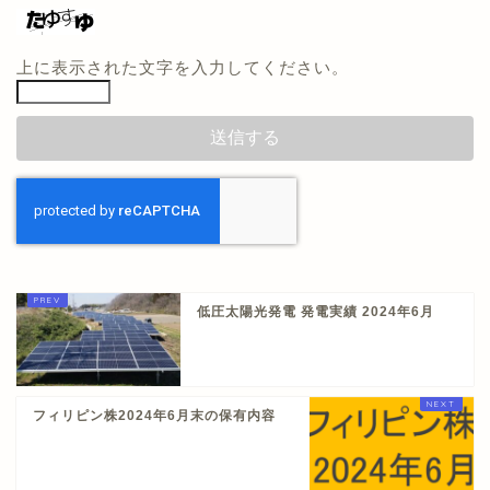
上に表示された文字を入力してください。
低圧太陽光発電 発電実績 2024年6月
フィリピン株2024年6月末の保有内容