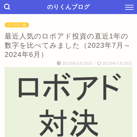
のりくんブログ
フィリピン株
最近人気のロボアド投資の直近1年の
数字を比べてみました（2023年7月～
2024年6月）
2024年6月26日
/
2024年7月10日