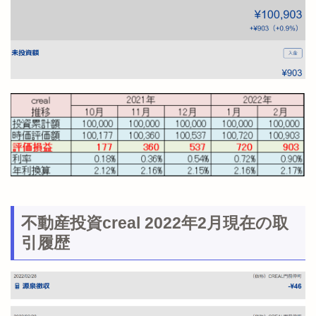
不動産投資creal 2022年2月現在の取
引履歴