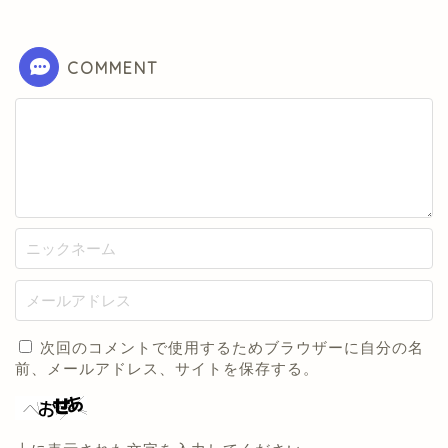
COMMENT
次回のコメントで使用するためブラウザーに自分の名
前、メールアドレス、サイトを保存する。