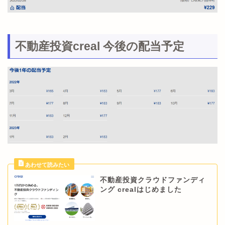
不動産投資creal 今後の配当予定
不動産投資クラウドファンディ
ング crealはじめました