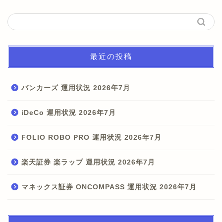
最近の投稿
バンカーズ 運用状況 2026年7月
iDeCo 運用状況 2026年7月
FOLIO ROBO PRO 運用状況 2026年7月
楽天証券 楽ラップ 運用状況 2026年7月
マネックス証券 ONCOMPASS 運用状況 2026年7月