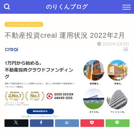
のりくんブログ
ソーシャルレンディング
不動産投資creal 運用状況 2022年2月
2022年3月3日