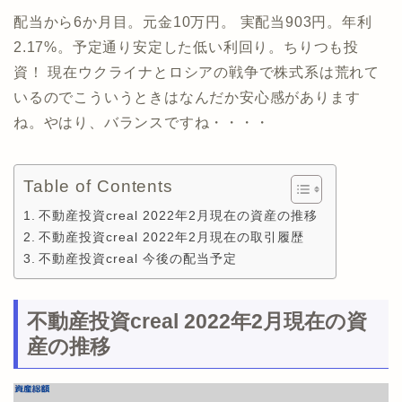
配当から6か月目。元金10万円。 実配当903円。年利
2.17%。予定通り安定した低い利回り。ちりつも投
資！ 現在ウクライナとロシアの戦争で株式系は荒れて
いるのでこういうときはなんだか安心感があります
ね。やはり、バランスですね・・・・
Table of Contents
不動産投資creal 2022年2月現在の資産の推移
不動産投資creal 2022年2月現在の取引履歴
不動産投資creal 今後の配当予定
不動産投資creal 2022年2月現在の資
産の推移