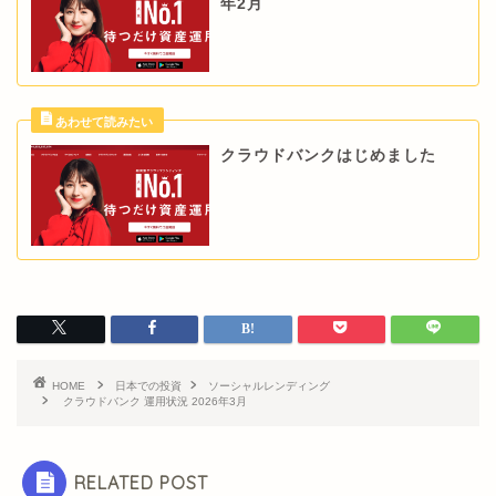
年2月
クラウドバンクはじめました
HOME
日本での投資
ソーシャルレンディング
クラウドバンク 運用状況 2026年3月
RELATED POST