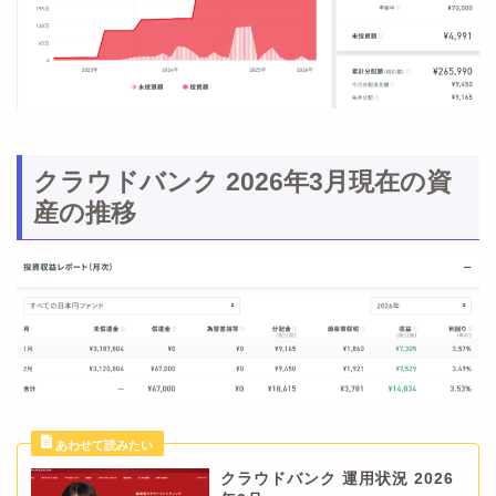
クラウドバンク 2026年3月現在の資
産の推移
クラウドバンク 運用状況 2026