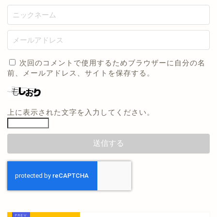
次回のコメントで使用するためブラウザーに自分の名
前、メールアドレス、サイトを保存する。
上に表示された文字を入力してください。