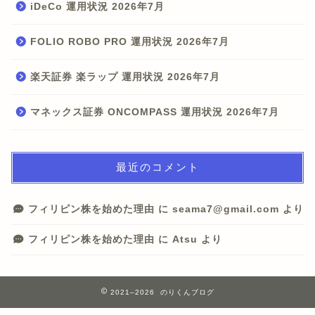
iDeCo 運用状況 2026年7月
FOLIO ROBO PRO 運用状況 2026年7月
楽天証券 楽ラップ 運用状況 2026年7月
マネックス証券 ONCOMPASS 運用状況 2026年7月
最近のコメント
フィリピン株を始めた理由
に
seama7@gmail.com
より
フィリピン株を始めた理由
に
Atsu
より
2021–2026 のりくんブログ