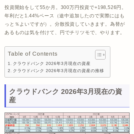
投資開始をして55か月。300万円投資で+198,526円。
年利だと1.44%ペース（途中追加したので実際にはも
っと％よいですが）。分散投資していきます。為替が
あるものは気を付けて、円でチリツモで、やります。
Table of Contents
クラウドバンク 2026年3月現在の資産
クラウドバンク 2026年3月現在の資産の推移
クラウドバンク 2026年3月現在の資
産