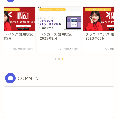
シャルレンディング
ソーシャルレンディング
ソーシャルレンディング
ラウドバンク 運用状況
バンカーズ 運用状況
クラウドバンク 運用
26年5月
2025年2月
2023年06月
2026年5月26日
2025年3月5日
2023年6
COMMENT