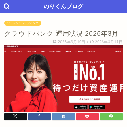
のりくんブログ
ソーシャルレンディング
クラウドバンク 運用状況 2026年3月
2026年3月10日
/
2026年3月11日