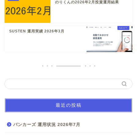
のりくんの2026年2月投資運用結果
SUSTEN 運用実績 2026年3月
最近の投稿
バンカーズ 運用状況 2026年7月