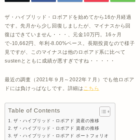
ザ・ハイブリッド・ロボアドを始めてから16か月経過
です。先月から少し回復しましたが、マイナスから回
復はできていません・・・、元金10万円。16ヶ月
で-10,662円、年利-8.00%ペース。長期投資なので様子
見ですが、このマイナスは他のロボアド系に比べて
sustenとともに成績が悪すぎですね・・・・・
最近の調査（2021年９月～2022年７月）でも他ロボア
ドには負けっぱなしです。詳細は
こちら
Table of Contents
ザ・ハイブリッド・ロボアド 資産の推移
ザ・ハイブリッド・ロボアド 資産の推移
ザ・ハイブリッド・ロボアド ポートフォリオ