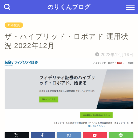
のりくんブログ
ロボ投資
ザ・ハイブリッド・ロボアド 運用状
況 2022年12月
2022年12月16日