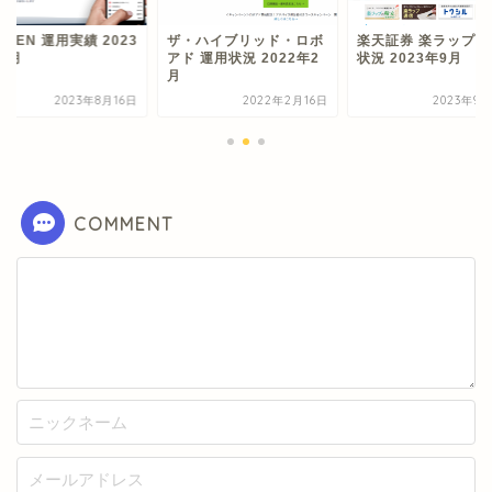
STEN 運用実績 2023
ザ・ハイブリッド・ロボ
楽天証券 楽ラップ 
8月
アド 運用状況 2022年2
状況 2023年9月
月
2023年8月16日
2022年2月16日
2023年9月
COMMENT