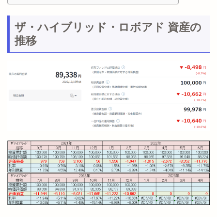
ザ・ハイブリッド・ロボアド 資産の
推移