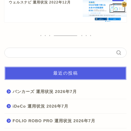
ウェルスナビ 運用状況 2022年12月
最近の投稿
バンカーズ 運用状況 2026年7月
iDeCo 運用状況 2026年7月
FOLIO ROBO PRO 運用状況 2026年7月