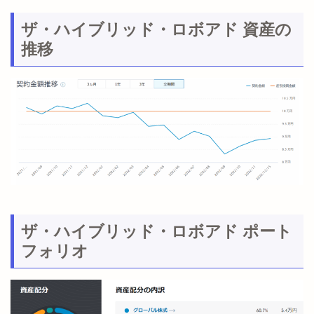
ザ・ハイブリッド・ロボアド 資産の
推移
ザ・ハイブリッド・ロボアド ポート
フォリオ