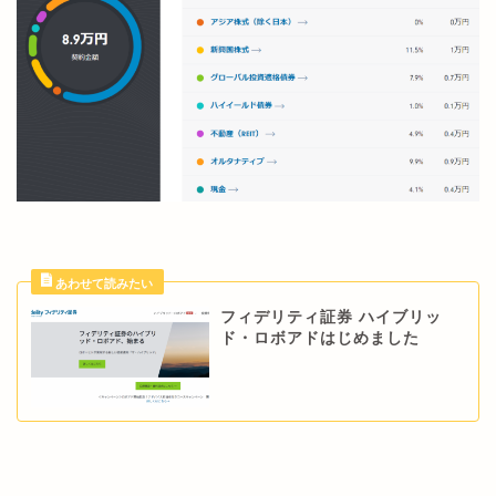
フィデリティ証券 ハイブリッ
ド・ロボアドはじめました