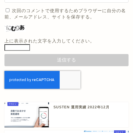
次回のコメントで使用するためブラウザーに自分の名
前、メールアドレス、サイトを保存する。
上に表示された文字を入力してください。
SUSTEN 運用実績 2022年12月