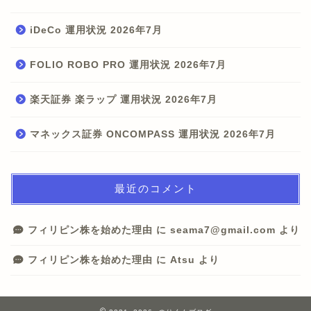
iDeCo 運用状況 2026年7月
FOLIO ROBO PRO 運用状況 2026年7月
楽天証券 楽ラップ 運用状況 2026年7月
マネックス証券 ONCOMPASS 運用状況 2026年7月
最近のコメント
フィリピン株を始めた理由
に
seama7@gmail.com
より
フィリピン株を始めた理由
に
Atsu
より