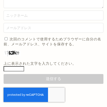
次回のコメントで使用するためブラウザーに自分の名
前、メールアドレス、サイトを保存する。
上に表示された文字を入力してください。