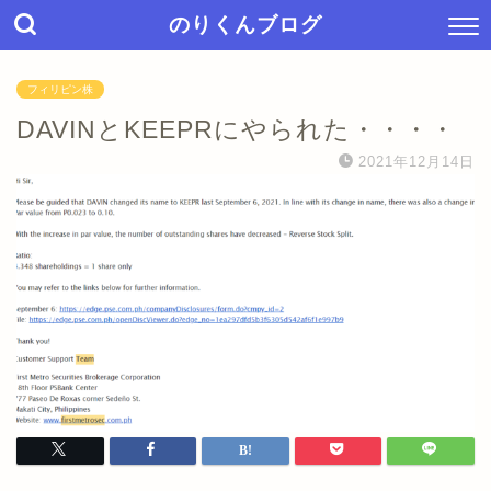
のりくんブログ
フィリピン株
DAVINとKEEPRにやられた・・・・
2021年12月14日