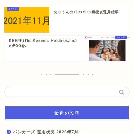
のりくんの2021年11月投資運用結果
KEEPR(The Keepers Holdings,Inc)
のFOOを...
最近の投稿
バンカーズ 運用状況 2026年7月