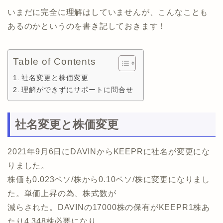
いまだに完全に理解はしていませんが、こんなことも
あるのかというのを書き記しておきます！
Table of Contents
社名変更と株価変更
理解ができずにサポートに問合せ
社名変更と株価変更
2021年9月6日にDAVINからKEEPRに社名が変更にな
りました。
株価も0.023ペソ/株から0.10ペソ/株に変更になりまし
た。単価上昇の為、株式数が
減らされた。DAVINの17000株の保有がKEEPR1株あ
たり4.348株必要になり