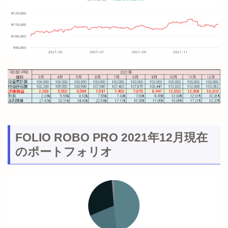
FOLIO ROBO PRO 2021年12月現在
のポートフォリオ