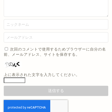
次回のコメントで使用するためブラウザーに自分の名
前、メールアドレス、サイトを保存する。
上に表示された文字を入力してください。