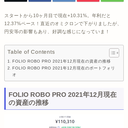
スタートから10ヶ月目で現在+10.31%。年利だと
12.37%ペース！直近のオミクロンで下がりましたが、
円安等の影響もあり、好調な感じになっていま！
Table of Contents
FOLIO ROBO PRO 2021年12月現在の資産の推移
FOLIO ROBO PRO 2021年12月現在のポートフォリ
オ
FOLIO ROBO PRO 2021年12月現在
の資産の推移