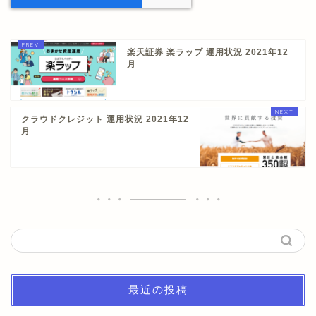
楽天証券 楽ラップ 運用状況 2021年12
月
クラウドクレジット 運用状況 2021年12
月
最近の投稿