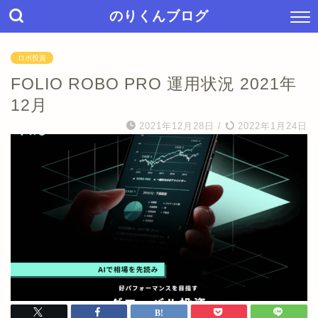
のりくんブログ
ロボ投資
FOLIO ROBO PRO 運用状況 2021年
12月
2021年12月28日
/
2022年1月24日