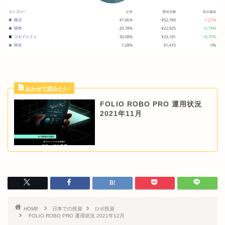
FOLIO ROBO PRO 運用状況
2021年11月
HOME
日本での投資
ロボ投資
FOLIO ROBO PRO 運用状況 2021年12月