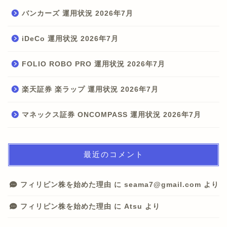
バンカーズ 運用状況 2026年7月
iDeCo 運用状況 2026年7月
FOLIO ROBO PRO 運用状況 2026年7月
楽天証券 楽ラップ 運用状況 2026年7月
マネックス証券 ONCOMPASS 運用状況 2026年7月
最近のコメント
フィリピン株を始めた理由
に
seama7@gmail.com
より
フィリピン株を始めた理由
に
Atsu
より