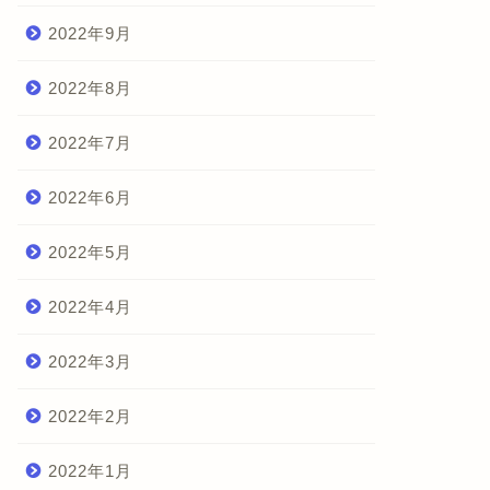
2022年9月
2022年8月
2022年7月
2022年6月
2022年5月
2022年4月
2022年3月
2022年2月
2022年1月