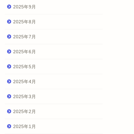
2025年9月
2025年8月
2025年7月
2025年6月
2025年5月
2025年4月
2025年3月
2025年2月
2025年1月