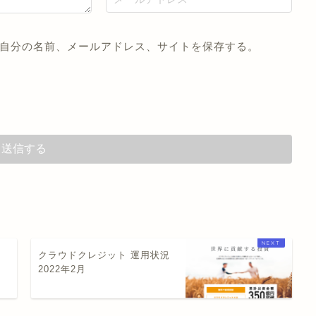
自分の名前、メールアドレス、サイトを保存する。
クラウドクレジット 運用状況
2022年2月