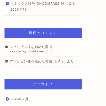
マネックス証券 ONCOMPASS 運用状況
2026年7月
最近のコメント
フィリピン株を始めた理由
に
seama7@gmail.com
より
フィリピン株を始めた理由
に
Atsu
より
アーカイブ
2026年7月