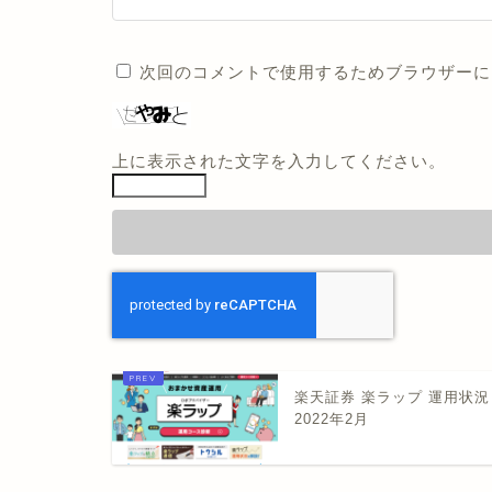
次回のコメントで使用するためブラウザーに
上に表示された文字を入力してください。
楽天証券 楽ラップ 運用状況
2022年2月