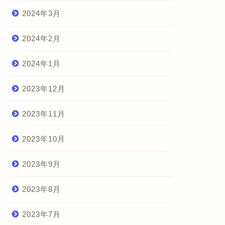
2024年3月
2024年2月
2024年1月
2023年12月
2023年11月
2023年10月
2023年9月
2023年8月
2023年7月