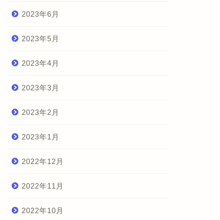
ボ投資
ロボ投資
2023年6月
2023年5月
2023年4月
オ THEO 運用状況 2026年3月
ザ・ハイブリッド・ロボアド 運
用状況 2023年11月
2023年3月
2026年3月18日
2023年11月10
2023年2月
2023年1月
2022年12月
2022年11月
2022年10月