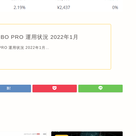
OBO PRO 運用状況 2022年1月
 PRO 運用状況 2022年1月...