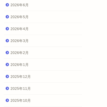
2026年6月
2026年5月
2026年4月
2026年3月
2026年2月
2026年1月
2025年12月
2025年11月
2025年10月