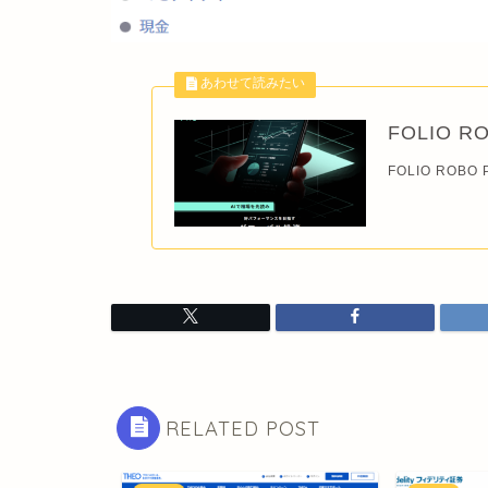
FOLIO R
FOLIO ROBO
RELATED POST