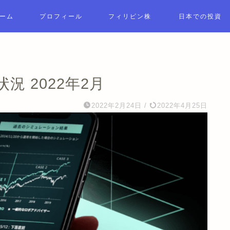
ーム
プロフィール
フィリピン株
日本での投資
用状況 2022年2月
2022年2月24日
/
2022年4月25日