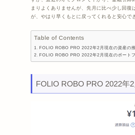
まりよくありませんが、先月に比べ少し回復
が、やはり早くもとに戻ってくれると安心で
Table of Contents
FOLIO ROBO PRO 2022年2月現在の資産の
FOLIO ROBO PRO 2022年2月現在のポー
FOLIO ROBO PRO 20