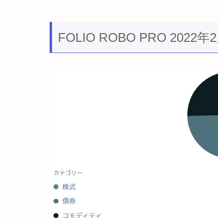
FOLIO ROBO PRO 20