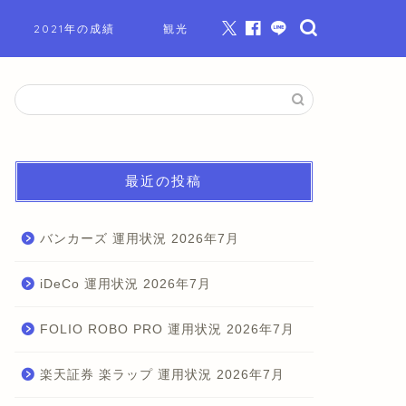
2021年の成績
観光
最近の投稿
バンカーズ 運用状況 2026年7月
iDeCo 運用状況 2026年7月
FOLIO ROBO PRO 運用状況 2026年7月
楽天証券 楽ラップ 運用状況 2026年7月