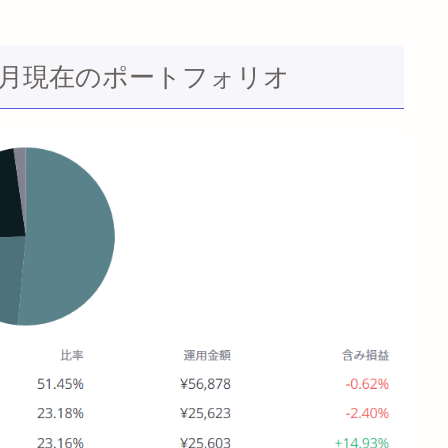
22年2月現在のポートフォリオ