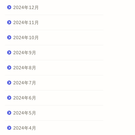
2024年12月
2024年11月
2024年10月
2024年9月
2024年8月
2024年7月
2024年6月
2024年5月
2024年4月