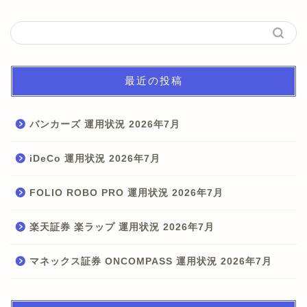
最近の投稿
バンカーズ 運用状況 2026年7月
iDeCo 運用状況 2026年7月
FOLIO ROBO PRO 運用状況 2026年7月
楽天証券 楽ラップ 運用状況 2026年7月
マネックス証券 ONCOMPASS 運用状況 2026年7月