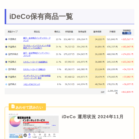
iDeCo保有商品一覧
iDeCo 運用状況 2024年11月