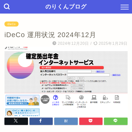
のりくんブログ
iDeCo
iDeCo 運用状況 2024年12月
2024年12月20日
/
2025年1月29日