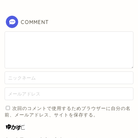
COMMENT
次回のコメントで使用するためブラウザーに自分の名
前、メールアドレス、サイトを保存する。