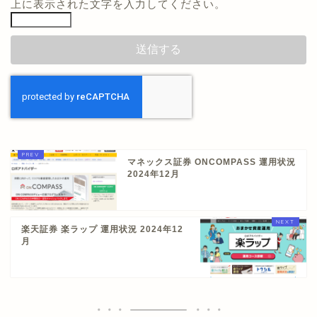
上に表示された文字を入力してください。
マネックス証券 ONCOMPASS 運用状況
2024年12月
楽天証券 楽ラップ 運用状況 2024年12
月