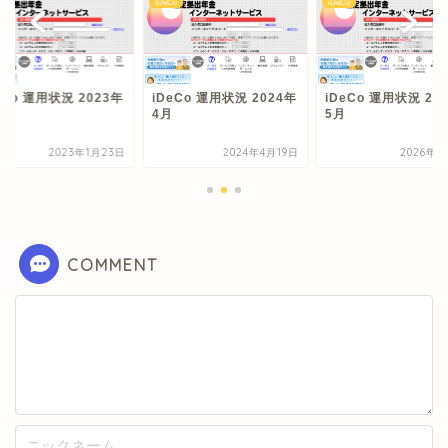
o
iDeCo
iDeCo
eCo 運用状況 2023年
iDeCo 運用状況 2024年
iDeCo 運用状況 20
4月
5月
2023年1月23日
2024年4月19日
2026年6
COMMENT