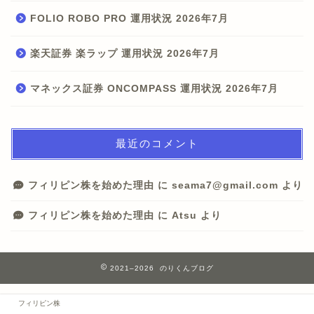
FOLIO ROBO PRO 運用状況 2026年7月
楽天証券 楽ラップ 運用状況 2026年7月
マネックス証券 ONCOMPASS 運用状況 2026年7月
最近のコメント
フィリピン株を始めた理由
に
seama7@gmail.com
より
フィリピン株を始めた理由
に
Atsu
より
2021–2026 のりくんブログ
フィリピン株