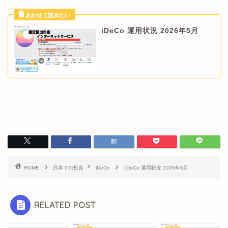
iDeCo 運用状況 2026年5月
HOME
日本での投資
iDeCo
iDeCo 運用状況 2026年6月
RELATED POST