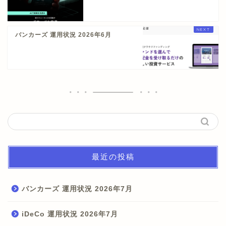
バンカーズ 運用状況 2026年6月
最近の投稿
バンカーズ 運用状況 2026年7月
iDeCo 運用状況 2026年7月