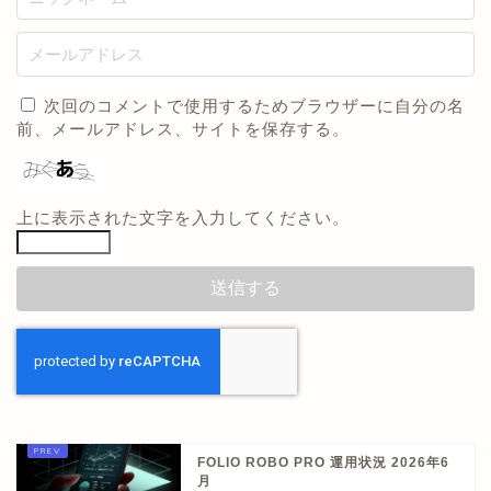
次回のコメントで使用するためブラウザーに自分の名
前、メールアドレス、サイトを保存する。
上に表示された文字を入力してください。
FOLIO ROBO PRO 運用状況 2026年6
月