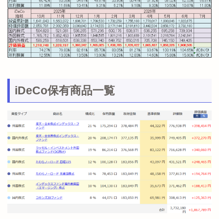
iDeCo保有商品一覧