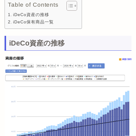
Table of Contents
iDeCo資産の推移
iDeCo保有商品一覧
iDeCo資産の推移