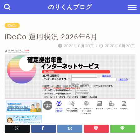
のりくんブログ
iDeCo
iDeCo 運用状況 2026年6月
2026年6月20日
/
2026年6月20日