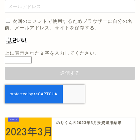
次回のコメントで使用するためブラウザーに自分の名
前、メールアドレス、サイトを保存する。
上に表示された文字を入力してください。
のりくんの2023年3月投資運用結果