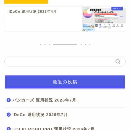
iDeCo 運用状況 2023年4月
最近の投稿
バンカーズ 運用状況 2026年7月
iDeCo 運用状況 2026年7月
FOLIO ROBO PRO 運用状況 2026年7月