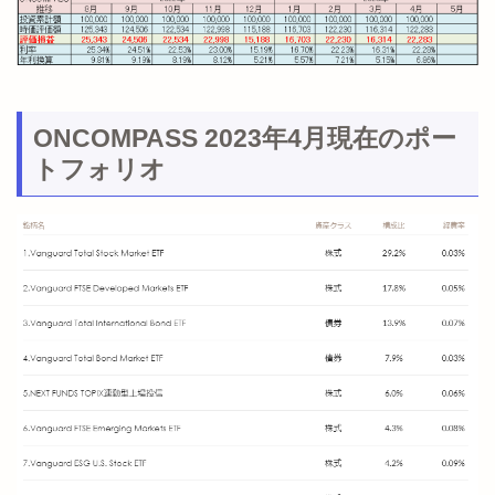
ONCOMPASS 2023年4月現在のポー
トフォリオ