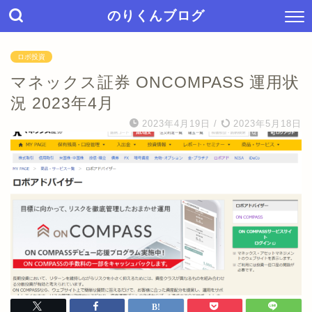
のりくんブログ
ロボ投資
マネックス証券 ONCOMPASS 運用状
況 2023年4月
2023年4月19日
/
2023年5月18日