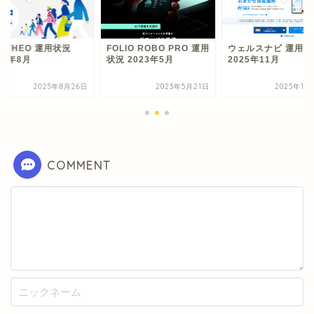
 THEO 運用状況
FOLIO ROBO PRO 運用
ウェルスナビ 運用状
25年8月
状況 2023年5月
2025年11月
2025年8月26日
2023年5月21日
2025年11
COMMENT