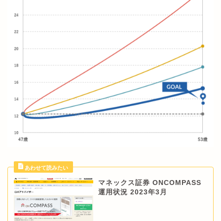
マネックス証券 ONCOMPASS
運用状況 2023年3月