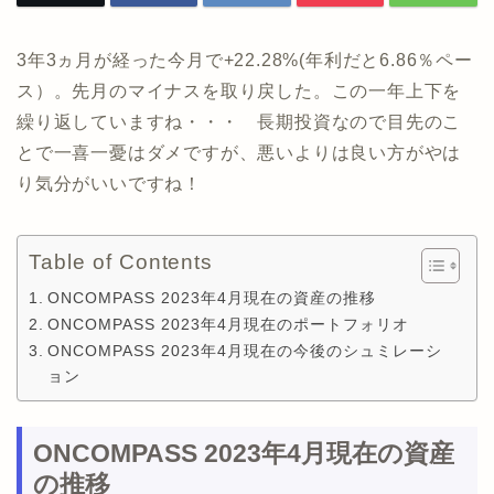
3年3ヵ月が経った今月で+22.28%(年利だと6.86％ペー
ス）。先月のマイナスを取り戻した。この一年上下を
繰り返していますね・・・ 長期投資なので目先のこ
とで一喜一憂はダメですが、悪いよりは良い方がやは
り気分がいいですね！
Table of Contents
ONCOMPASS 2023年4月現在の資産の推移
ONCOMPASS 2023年4月現在のポートフォリオ
ONCOMPASS 2023年4月現在の今後のシュミレーシ
ョン
ONCOMPASS 2023年4月現在の資産
の推移