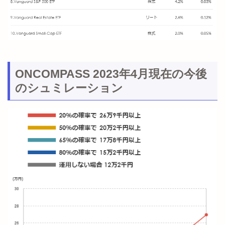
ONCOMPASS 2023年4月現在の今後
のシュミレーション