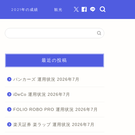
2021年の成績
観光
最近の投稿
バンカーズ 運用状況 2026年7月
iDeCo 運用状況 2026年7月
FOLIO ROBO PRO 運用状況 2026年7月
楽天証券 楽ラップ 運用状況 2026年7月