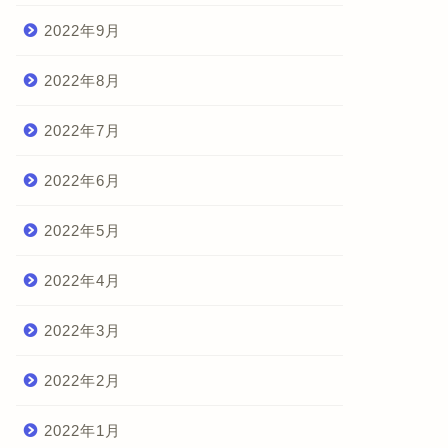
2022年9月
2022年8月
2022年7月
2022年6月
2022年5月
2022年4月
2022年3月
2022年2月
2022年1月