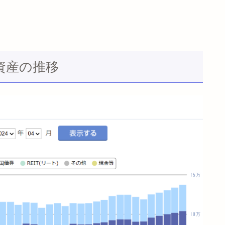
の資産の推移