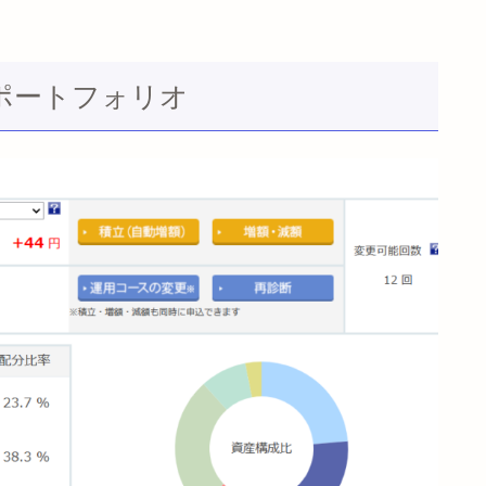
のポートフォリオ