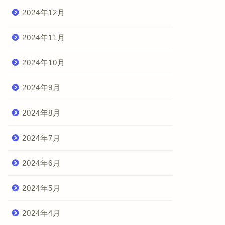
2024年12月
2024年11月
2024年10月
2024年9月
2024年8月
2024年7月
2024年6月
2024年5月
2024年4月