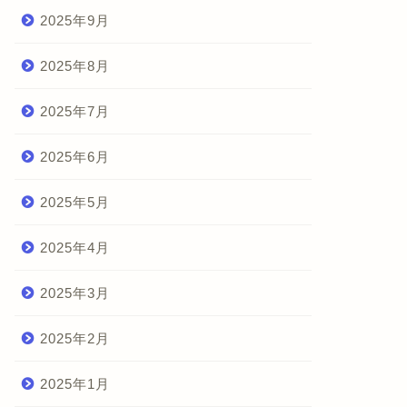
2025年9月
2025年8月
2025年7月
2025年6月
2025年5月
2025年4月
2025年3月
2025年2月
2025年1月