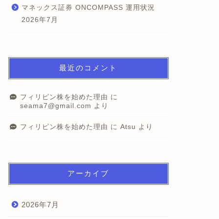
マネックス証券 ONCOMPASS 運用状況
2026年7月
最近のコメント
フィリピン株を始めた理由
に
seama7@gmail.com
より
フィリピン株を始めた理由
に
Atsu
より
アーカイブ
2026年7月