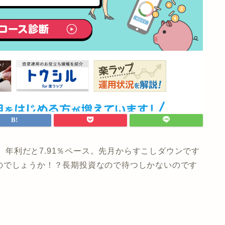
%。年利だと7.91％ペース。先月からすこしダウンです
のでしょうか！？長期投資なので待つしかないのです