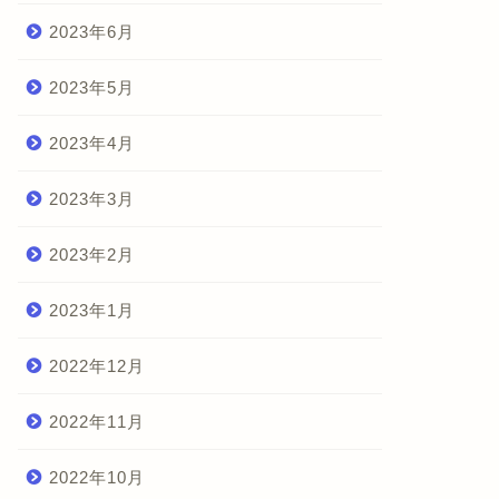
2023年6月
2023年5月
2023年4月
2023年3月
2023年2月
2023年1月
2022年12月
2022年11月
2022年10月