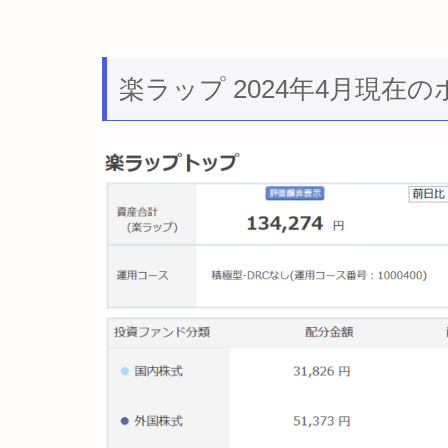
楽ラップ 2024年4月現在