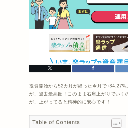
投資開始から52カ月が経った今月で+34.27
が、過去最高圏！このまま右肩上がりでいく
が、上がってると精神的に安心です！
Table of Contents