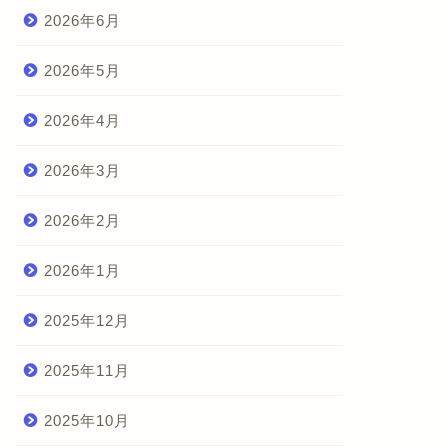
2026年6月
2026年5月
2026年4月
2026年3月
2026年2月
2026年1月
2025年12月
2025年11月
2025年10月