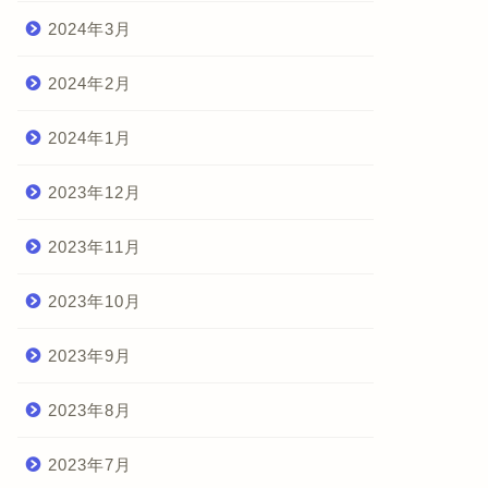
2024年3月
2024年2月
2024年1月
2023年12月
2023年11月
2023年10月
2023年9月
2023年8月
2023年7月