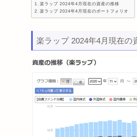
楽ラップ 2024年4月現在の資産の推移
楽ラップ 2024年4月現在のポートフォリオ
楽ラップ 2024年4月現在