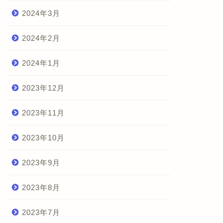
2024年3月
2024年2月
2024年1月
2023年12月
2023年11月
2023年10月
2023年9月
2023年8月
2023年7月