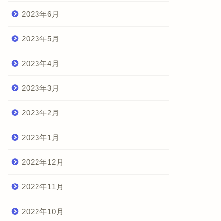
2023年6月
2023年5月
2023年4月
2023年3月
2023年2月
2023年1月
2022年12月
2022年11月
2022年10月