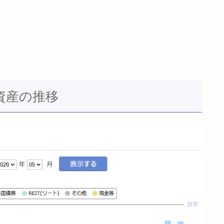
の資産の推移