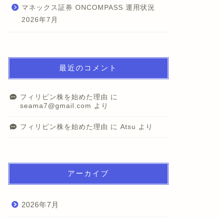
マネックス証券 ONCOMPASS 運用状況
2026年7月
最近のコメント
フィリピン株を始めた理由
に
seama7@gmail.com
より
フィリピン株を始めた理由
に
Atsu
より
アーカイブ
2026年7月