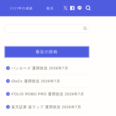
2021年の成績
観光
最近の投稿
バンカーズ 運用状況 2026年7月
iDeCo 運用状況 2026年7月
FOLIO ROBO PRO 運用状況 2026年7月
楽天証券 楽ラップ 運用状況 2026年7月