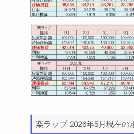
楽ラップ 2026年5月現在