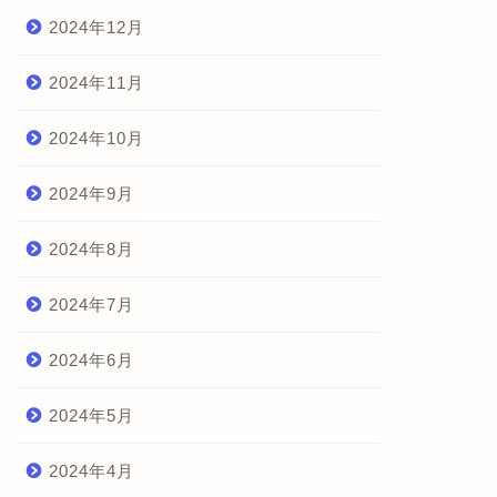
2024年12月
2024年11月
2024年10月
2024年9月
2024年8月
2024年7月
2024年6月
2024年5月
2024年4月