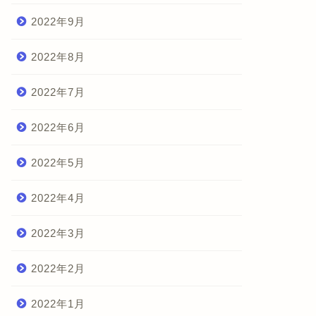
2022年9月
2022年8月
2022年7月
2022年6月
2022年5月
2022年4月
2022年3月
2022年2月
2022年1月