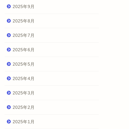
2025年9月
2025年8月
2025年7月
2025年6月
2025年5月
2025年4月
2025年3月
2025年2月
2025年1月