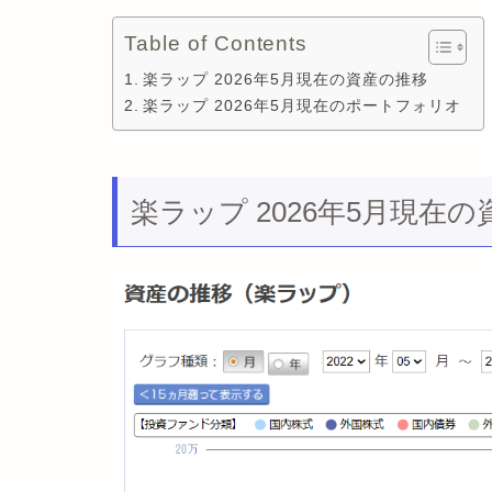
Table of Contents
楽ラップ 2026年5月現在の資産の推移
楽ラップ 2026年5月現在のポートフォリオ
楽ラップ 2026年5月現在