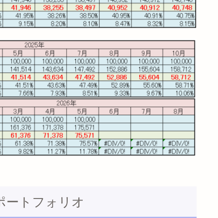
のポートフォリオ