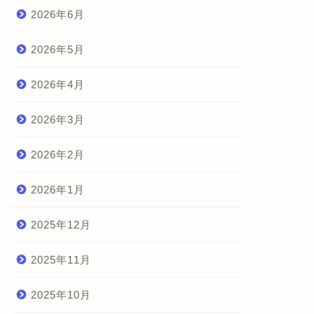
2026年6月
2026年5月
2026年4月
2026年3月
2026年2月
2026年1月
2025年12月
2025年11月
2025年10月