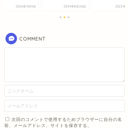
2026年3月4日
2024年8月26日
2022年3
COMMENT
次回のコメントで使用するためブラウザーに自分の名
前、メールアドレス、サイトを保存する。