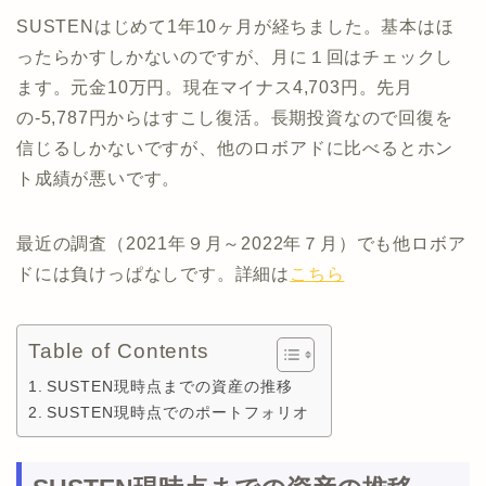
SUSTENはじめて1年10ヶ月が経ちました。基本はほ
ったらかすしかないのですが、月に１回はチェックし
ます。元金10万円。現在マイナス4,703円。先月
の-5,787円からはすこし復活。長期投資なので回復を
信じるしかないですが、他のロボアドに比べるとホン
ト成績が悪いです。
最近の調査（2021年９月～2022年７月）でも他ロボア
ドには負けっぱなしです。詳細は
こちら
Table of Contents
SUSTEN現時点までの資産の推移
SUSTEN現時点でのポートフォリオ