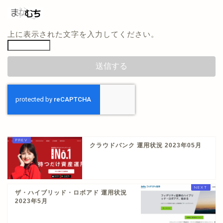
上に表示された文字を入力してください。
クラウドバンク 運用状況 2023年05月
ザ・ハイブリッド・ロボアド 運用状況
2023年5月