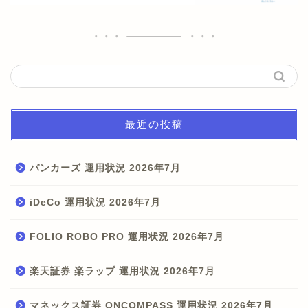
最近の投稿
バンカーズ 運用状況 2026年7月
iDeCo 運用状況 2026年7月
FOLIO ROBO PRO 運用状況 2026年7月
楽天証券 楽ラップ 運用状況 2026年7月
マネックス証券 ONCOMPASS 運用状況 2026年7月