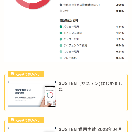
SUSTEN（サステン)はじめまし
た
SUSTEN 運用実績 2023年04月