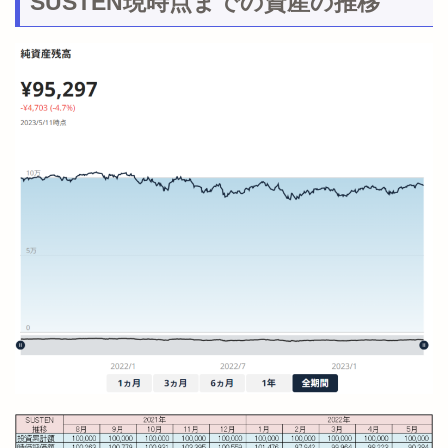
SUSTEN現時点までの資産の推移