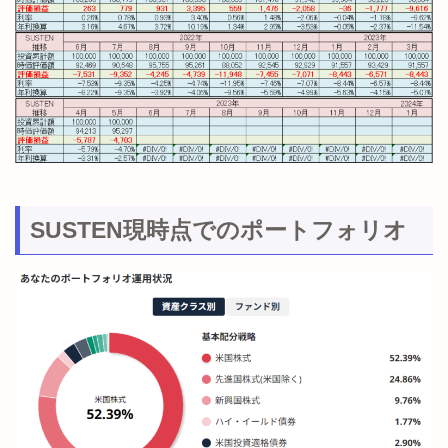
SUSTEN現時点でのポートフォリオ