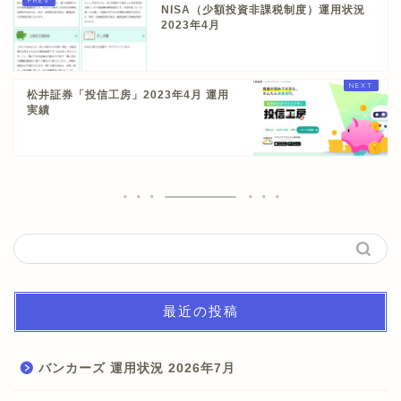
NISA（少額投資非課税制度）運用状況
2023年4月
松井証券「投信工房」2023年4月 運用
実績
最近の投稿
バンカーズ 運用状況 2026年7月