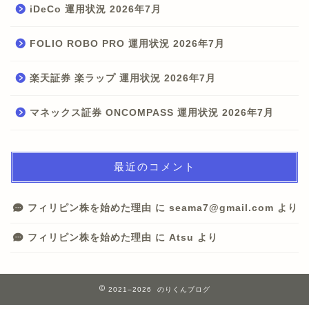
iDeCo 運用状況 2026年7月
FOLIO ROBO PRO 運用状況 2026年7月
楽天証券 楽ラップ 運用状況 2026年7月
マネックス証券 ONCOMPASS 運用状況 2026年7月
最近のコメント
フィリピン株を始めた理由
に
seama7@gmail.com
より
フィリピン株を始めた理由
に
Atsu
より
2021–2026 のりくんブログ