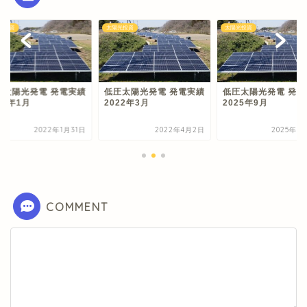
光投資
太陽光投資
太陽光投資
圧太陽光発電 発電実績
低圧太陽光発電 発電実績
低圧太陽光発電 発電
22年1月
2022年3月
2025年9月
2022年1月31日
2022年4月2日
2025年1
COMMENT