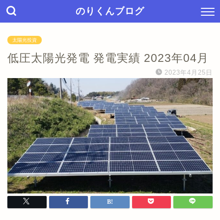
のりくんブログ
太陽光投資
低圧太陽光発電 発電実績 2023年04月
2023年4月25日