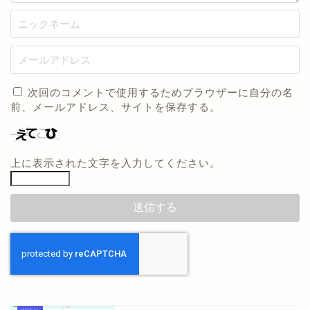
次回のコメントで使用するためブラウザーに自分の名
前、メールアドレス、サイトを保存する。
上に表示された文字を入力してください。