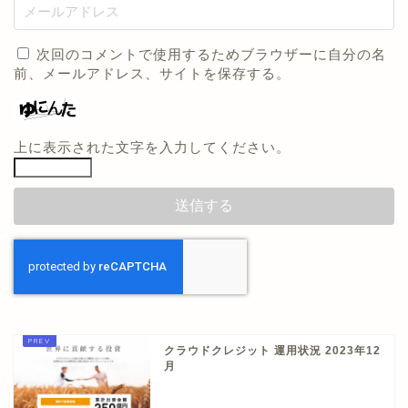
次回のコメントで使用するためブラウザーに自分の名
前、メールアドレス、サイトを保存する。
上に表示された文字を入力してください。
クラウドクレジット 運用状況 2023年12
月