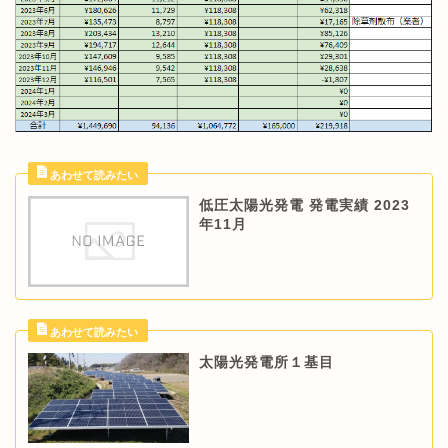
低圧太陽光発電 発電実績 2023
年11月
太陽光発電所１基目