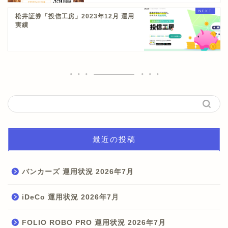
松井証券「投信工房」2023年12月 運用
実績
最近の投稿
バンカーズ 運用状況 2026年7月
iDeCo 運用状況 2026年7月
FOLIO ROBO PRO 運用状況 2026年7月