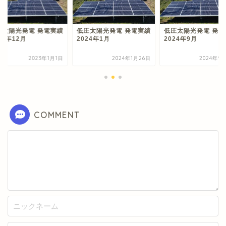
圧太陽光発電 発電実績
低圧太陽光発電 発電実績
低圧太陽光発電 発電
22年12月
2024年1月
2024年9月
2023年1月1日
2024年1月26日
2024年9
COMMENT