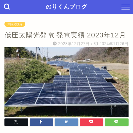
のりくんブログ
太陽光投資
低圧太陽光発電 発電実績 2023年12月
2023年12月27日
/
2024年1月26日