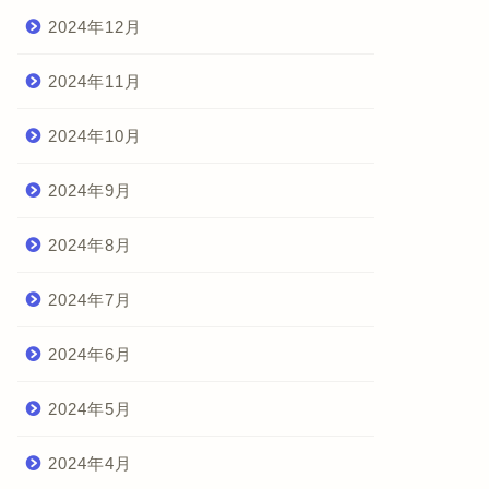
2024年12月
2024年11月
2024年10月
2024年9月
2024年8月
2024年7月
2024年6月
2024年5月
2024年4月