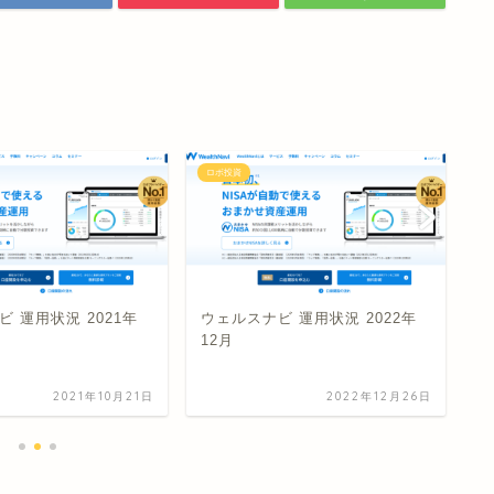
ロボ投資
ロ
 運用状況 2021年
ウェルスナビ 運用状況 2022年
S
12月
2021年10月21日
2022年12月26日