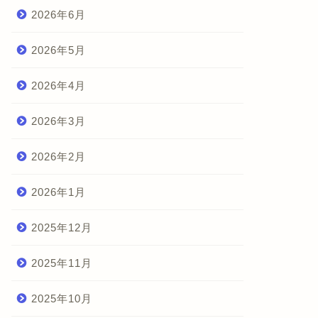
2026年6月
2026年5月
2026年4月
2026年3月
2026年2月
2026年1月
2025年12月
2025年11月
2025年10月