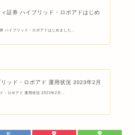
ィ証券 ハイブリッド・ロボアドはじめ
券 ハイブリッド・ロボアドはじめました...
リッド・ロボアド 運用状況 2023年2月
・ロボアド 運用状況 2023年2月...