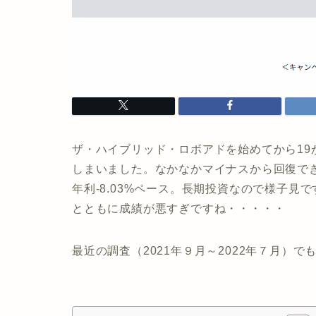
ザ・ハイブリッド・ロボアドを始めてから1
しまいました。なかなかマイナスから回復できま
年利-8.03%ペース。長期投資なので様子見で
とともに成績が悪すぎですね・・・・・
最近の調査（2021年９月～2022年７月）