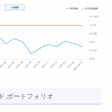
ド ポートフォリオ