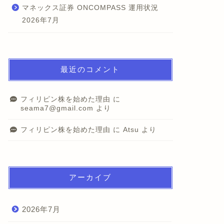
マネックス証券 ONCOMPASS 運用状況
2026年7月
最近のコメント
フィリピン株を始めた理由
に
seama7@gmail.com
より
フィリピン株を始めた理由
に
Atsu
より
アーカイブ
2026年7月