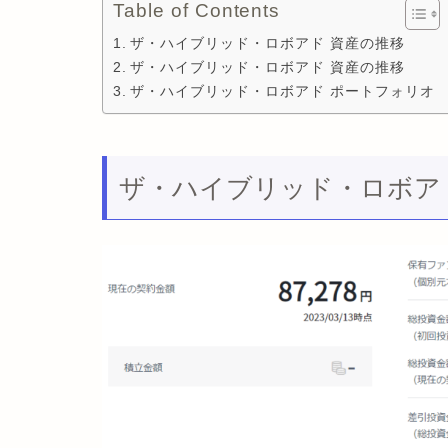
Table of Contents
ザ・ハイブリッド・ロボアド 資産の推移
ザ・ハイブリッド・ロボアド 資産の推移
ザ・ハイブリッド・ロボアド ポートフォリオ
ザ・ハイブリッド・ロボア