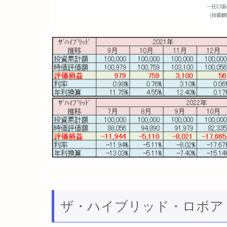
ザ・ハイブリッド・ロボア