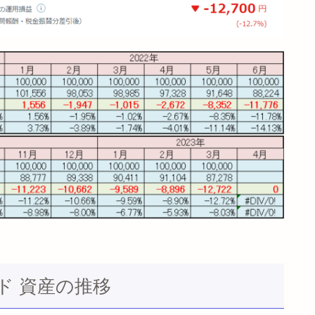
ド 資産の推移