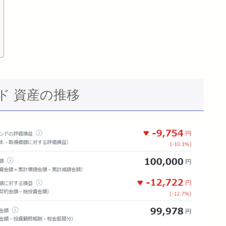
ド 資産の推移