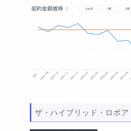
ザ・ハイブリッド・ロボア