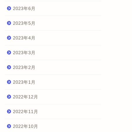
2023年6月
2023年5月
2023年4月
2023年3月
2023年2月
2023年1月
2022年12月
2022年11月
2022年10月