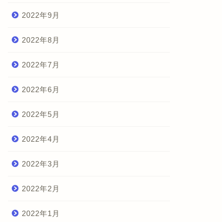
2022年9月
2022年8月
2022年7月
ボ投資
ロボ投資
2022年6月
2022年5月
2022年4月
USTEN 運用実績 2026年2月
ウェルスナビ 運用状況 2021年
10月
2022年3月
2026年2月14日
2021年10月21
2022年2月
2022年1月