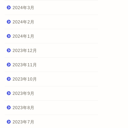
2024年3月
2024年2月
2024年1月
2023年12月
2023年11月
2023年10月
2023年9月
2023年8月
2023年7月