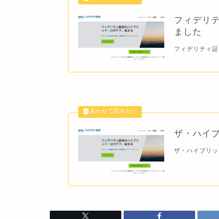
フィデリテ
ました
フィデリティ証
ザ・ハイブ
ザ・ハイブリッド