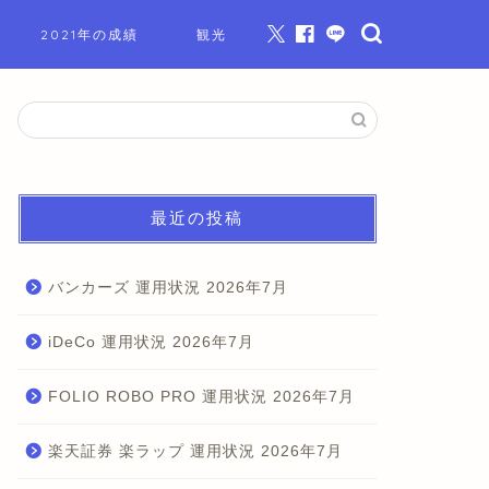
2021年の成績
観光
最近の投稿
バンカーズ 運用状況 2026年7月
iDeCo 運用状況 2026年7月
FOLIO ROBO PRO 運用状況 2026年7月
楽天証券 楽ラップ 運用状況 2026年7月