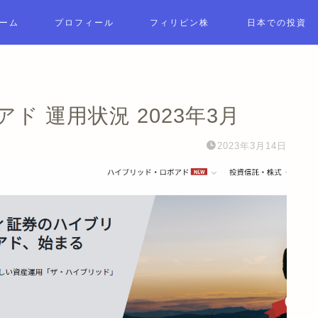
ーム
プロフィール
フィリピン株
日本での投資
 運用状況 2023年3月
2023年3月14日