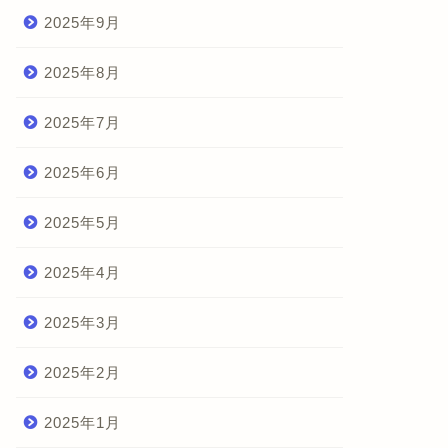
2025年9月
2025年8月
2025年7月
2025年6月
2025年5月
2025年4月
2025年3月
2025年2月
2025年1月