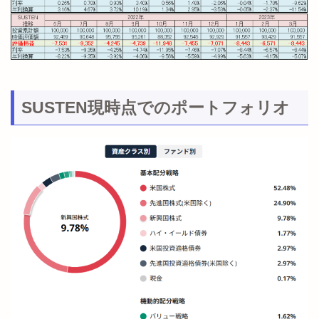
SUSTEN現時点でのポートフォリオ