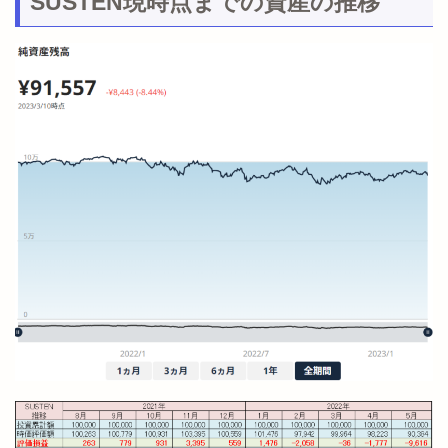
SUSTEN現時点までの資産の推移