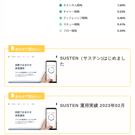
SUSTEN（サステン)はじめまし
た
SUSTEN 運用実績 2023年02月