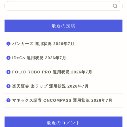
最近の投稿
バンカーズ 運用状況 2026年7月
iDeCo 運用状況 2026年7月
FOLIO ROBO PRO 運用状況 2026年7月
楽天証券 楽ラップ 運用状況 2026年7月
マネックス証券 ONCOMPASS 運用状況 2026年7月
最近のコメント