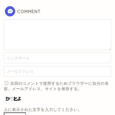
COMMENT
次回のコメントで使用するためブラウザーに自分の名
前、メールアドレス、サイトを保存する。
上に表示された文字を入力してください。