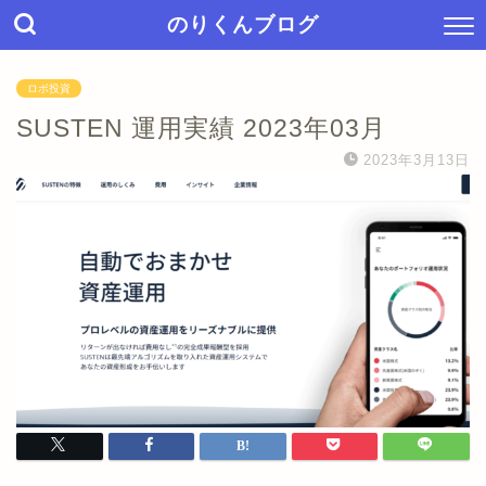
のりくんブログ
ロボ投資
SUSTEN 運用実績 2023年03月
2023年3月13日