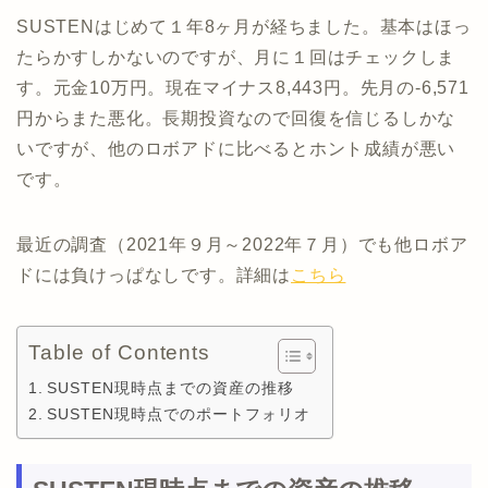
SUSTENはじめて１年8ヶ月が経ちました。基本はほっ
たらかすしかないのですが、月に１回はチェックしま
す。元金10万円。現在マイナス8,443円。先月の-6,571
円からまた悪化。長期投資なので回復を信じるしかな
いですが、他のロボアドに比べるとホント成績が悪い
です。
最近の調査（2021年９月～2022年７月）でも他ロボア
ドには負けっぱなしです。詳細は
こちら
Table of Contents
SUSTEN現時点までの資産の推移
SUSTEN現時点でのポートフォリオ