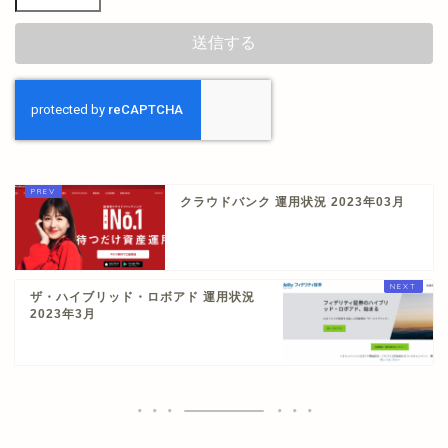
クラウドバンク 運用状況 2023年03月
ザ・ハイブリッド・ロボアド 運用状況
2023年3月