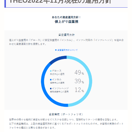
THEO2022年11月現在の運用方針