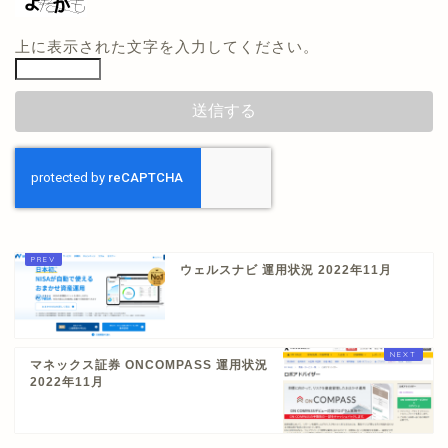
上に表示された文字を入力してください。
ウェルスナビ 運用状況 2022年11月
マネックス証券 ONCOMPASS 運用状況
2022年11月