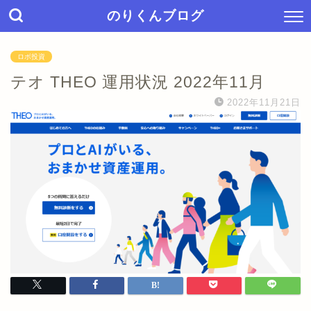
のりくんブログ
ロボ投資
テオ THEO 運用状況 2022年11月
2022年11月21日