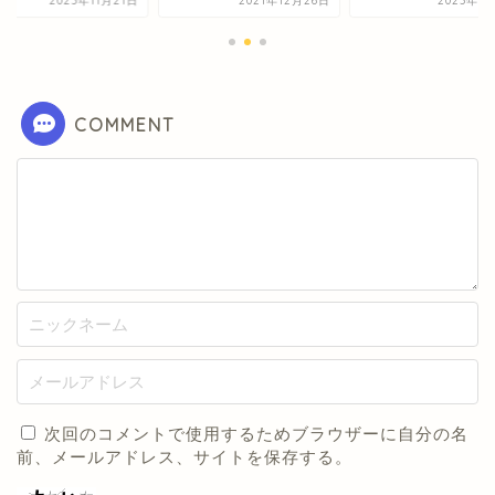
2023年11月21日
2021年12月26日
2023年5
COMMENT
次回のコメントで使用するためブラウザーに自分の名
前、メールアドレス、サイトを保存する。