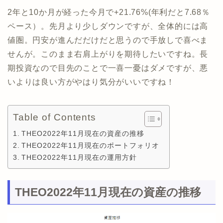
2年と10か月が経った今月で+21.76%(年利だと7.68％
ペース）。先月より少しダウンですが、全体的には高
値圏。円安が進んだだけだと思うので手放しで喜べま
せんが。このまま右肩上がりを期待したいですね。長
期投資なので目先のことで一喜一憂はダメですが、悪
いよりは良い方がやはり気分がいいですね！
Table of Contents
THEO2022年11月現在の資産の推移
THEO2022年11月現在のポートフォリオ
THEO2022年11月現在の運用方針
THEO2022年11月現在の資産の推移