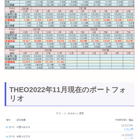
THEO2022年11月現在のポートフォ
リオ