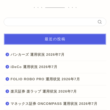
最近の投稿
バンカーズ 運用状況 2026年7月
iDeCo 運用状況 2026年7月
FOLIO ROBO PRO 運用状況 2026年7月
楽天証券 楽ラップ 運用状況 2026年7月
マネックス証券 ONCOMPASS 運用状況 2026年7月