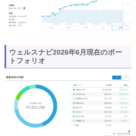
ウェルスナビ2026年6月現在のポー
トフォリオ