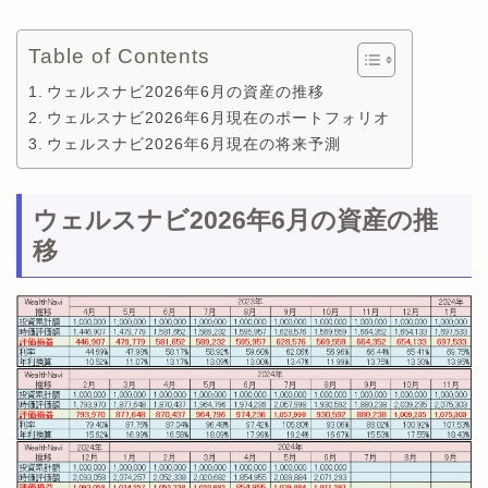
Table of Contents
ウェルスナビ2026年6月の資産の推移
ウェルスナビ2026年6月現在のポートフォリオ
ウェルスナビ2026年6月現在の将来予測
ウェルスナビ2026年6月の資産の推
移