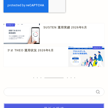
SUSTEN 運用実績 2026年6月
テオ THEO 運用状況 2026年6月