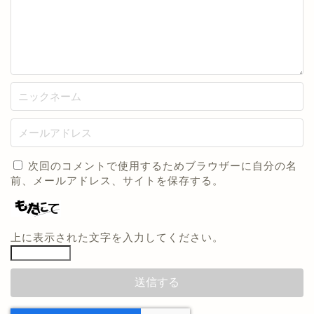
次回のコメントで使用するためブラウザーに自分の名
前、メールアドレス、サイトを保存する。
上に表示された文字を入力してください。