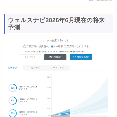
ウェルスナビ2026年6月現在の将来
予測