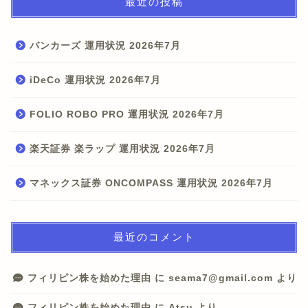
最近の投稿
バンカーズ 運用状況 2026年7月
iDeCo 運用状況 2026年7月
FOLIO ROBO PRO 運用状況 2026年7月
楽天証券 楽ラップ 運用状況 2026年7月
マネックス証券 ONCOMPASS 運用状況 2026年7月
最近のコメント
フィリピン株を始めた理由
に
seama7@gmail.com
より
フィリピン株を始めた理由
に
Atsu
より