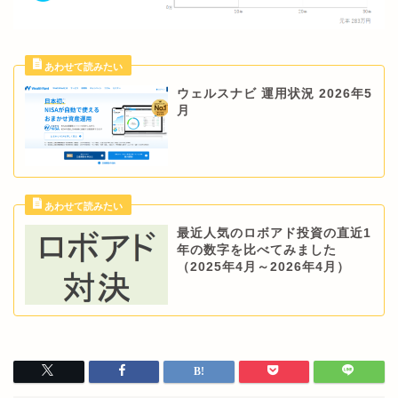
ウェルスナビ 運用状況 2026年5
月
最近人気のロボアド投資の直近1
年の数字を比べてみました
（2025年4月～2026年4月）