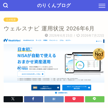
のりくんブログ
ロボ投資
ウェルスナビ 運用状況 2026年6月
2026年6月15日
/
2026年7月22日