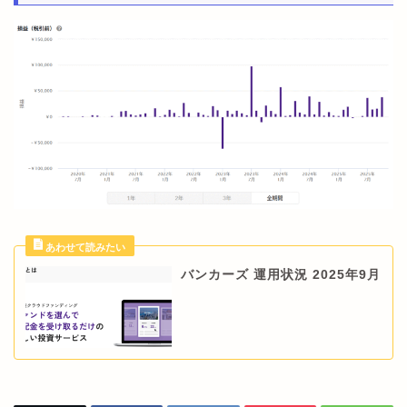
バンカーズ 運用状況 2025年9月