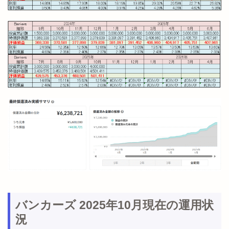
バンカーズ 2025年10月現在の運用状
況