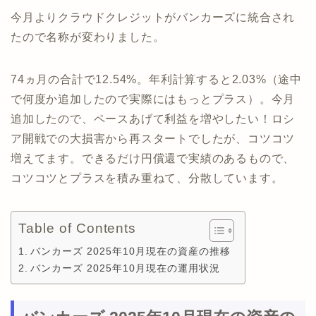
今月よりクラウドクレジットがバンカーズに統合され
たので名称が変わりました。
74ヵ月の合計で12.54%。年利計算すると2.03%（途中
で何度か追加したので実際にはもっとプラス）。今月
追加したので、ペースあげて利益を増やしたい！ロシ
ア開戦での大損害から再スタートでしたが、コツコツ
増えてます。できるだけ円償還で実績のあるもので、
コツコツとプラスを積み重ねて、分散しています。
Table of Contents
バンカーズ 2025年10月現在の資産の推移
バンカーズ 2025年10月現在の運用状況