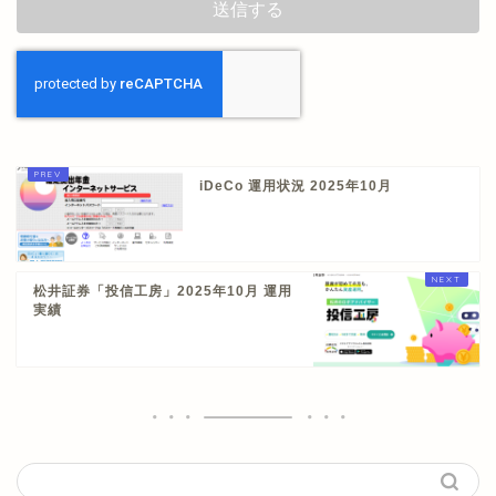
iDeCo 運用状況 2025年10月
松井証券「投信工房」2025年10月 運用
実績