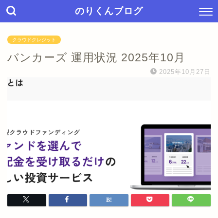
のりくんブログ
クラウドクレジット
バンカーズ 運用状況 2025年10月
2025年10月27日