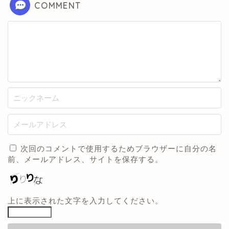
COMMENT
次回のコメントで使用するためブラウザーに自分の名
前、メールアドレス、サイトを保存する。
上に表示された文字を入力してください。