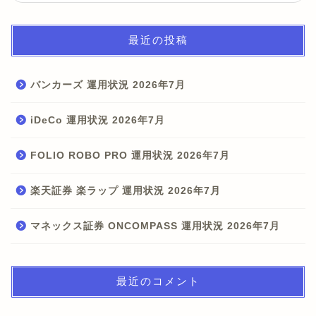
最近の投稿
バンカーズ 運用状況 2026年7月
iDeCo 運用状況 2026年7月
FOLIO ROBO PRO 運用状況 2026年7月
楽天証券 楽ラップ 運用状況 2026年7月
マネックス証券 ONCOMPASS 運用状況 2026年7月
最近のコメント