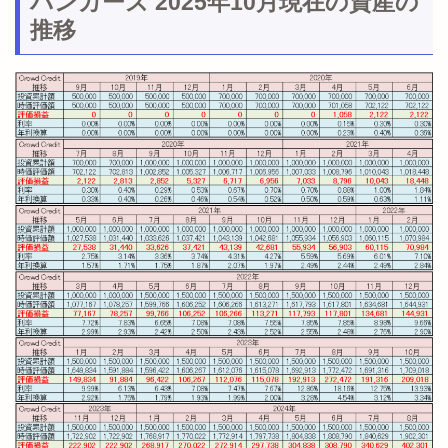
バンカーズ 2025年10月現在の資産の
推移