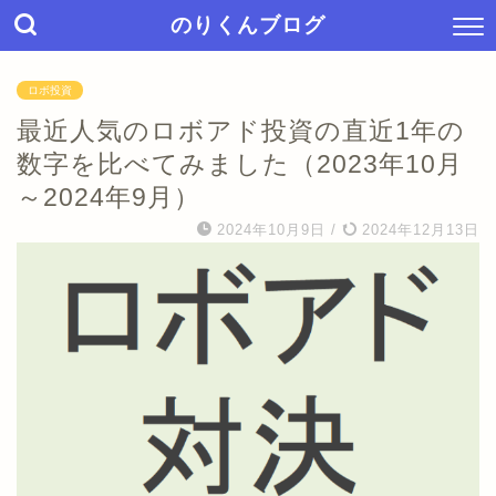
のりくんブログ
ロボ投資
最近人気のロボアド投資の直近1年の
数字を比べてみました（2023年10月
～2024年9月）
2024年10月9日
/
2024年12月13日