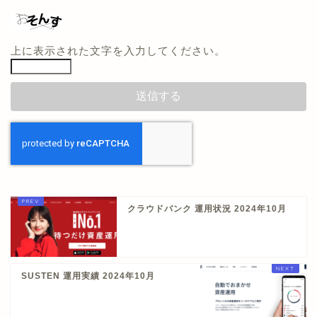
上に表示された文字を入力してください。
クラウドバンク 運用状況 2024年10月
SUSTEN 運用実績 2024年10月