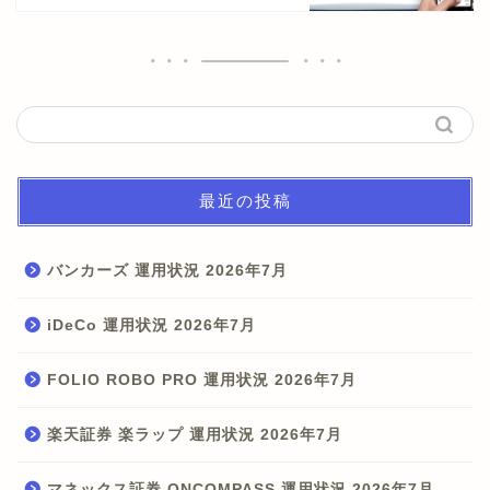
最近の投稿
バンカーズ 運用状況 2026年7月
iDeCo 運用状況 2026年7月
FOLIO ROBO PRO 運用状況 2026年7月
楽天証券 楽ラップ 運用状況 2026年7月
マネックス証券 ONCOMPASS 運用状況 2026年7月