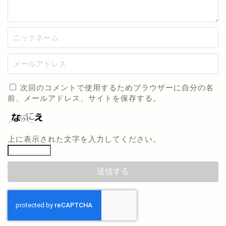
次回のコメントで使用するためブラウザーに自分の名
前、メールアドレス、サイトを保存する。
上に表示された文字を入力してください。