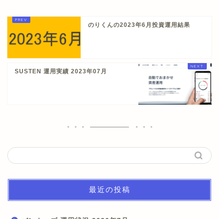
のりくんの2023年6月投資運用結果
SUSTEN 運用実績 2023年07月
最近の投稿