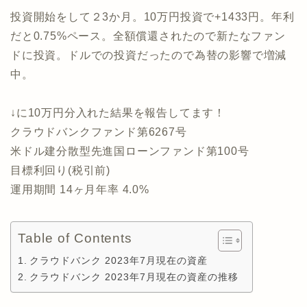
投資開始をして２3か月。10万円投資で+1433円。年利
だと0.75%ペース。全額償還されたので新たなファン
ドに投資。ドルでの投資だったので為替の影響で増減
中。
↓に10万円分入れた結果を報告してます！
クラウドバンクファンド第6267号
米ドル建分散型先進国ローンファンド第100号
目標利回り(税引前)
運用期間 14ヶ月年率 4.0%
Table of Contents
クラウドバンク 2023年7月現在の資産
クラウドバンク 2023年7月現在の資産の推移