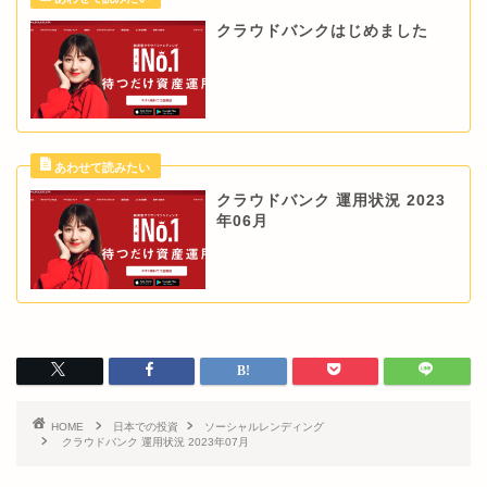
クラウドバンクはじめました
クラウドバンク 運用状況 2023
年06月
HOME
日本での投資
ソーシャルレンディング
クラウドバンク 運用状況 2023年07月