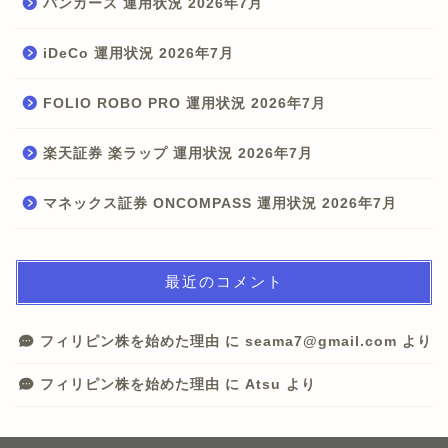
バンカーズ 運用状況 2026年7月
iDeCo 運用状況 2026年7月
FOLIO ROBO PRO 運用状況 2026年7月
楽天証券 楽ラップ 運用状況 2026年7月
マネックス証券 ONCOMPASS 運用状況 2026年7月
最近のコメント
フィリピン株を始めた理由
に
seama7@gmail.com
より
フィリピン株を始めた理由
に
Atsu
より