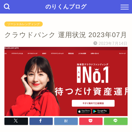
のりくんブログ
ソーシャルレンディング
クラウドバンク 運用状況 2023年07月
2023年7月14日