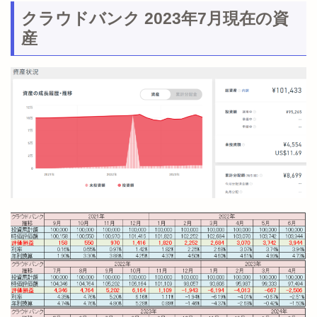
クラウドバンク 2023年7月現在の資
産