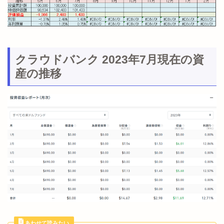
クラウドバンク 2023年7月現在の資
産の推移