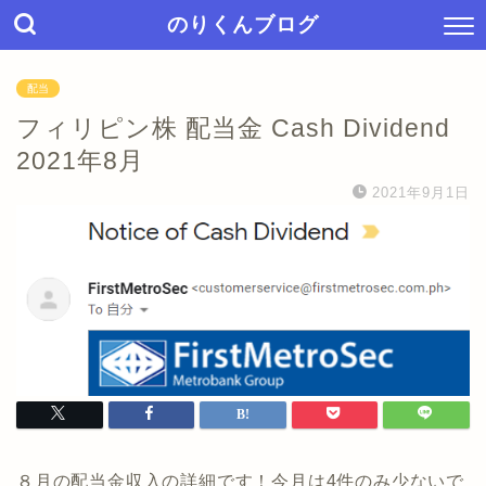
のりくんブログ
配当
フィリピン株 配当金 Cash Dividend
2021年8月
2021年9月1日
８月の配当金収入の詳細です！今月は4件のみ少ないで