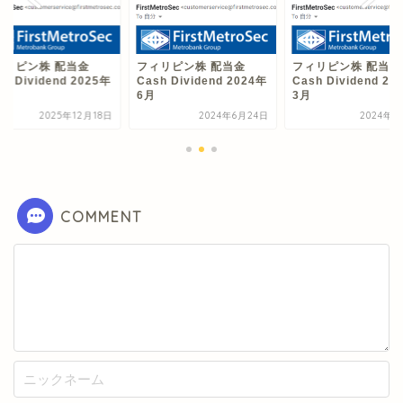
ィリピン株 配当金
フィリピン株 配当金
フィリピン株 配当金
sh Dividend 2025年
Cash Dividend 2024年
Cash Dividend 20
月
6月
3月
2025年12月18日
2024年6月24日
2024年4
COMMENT