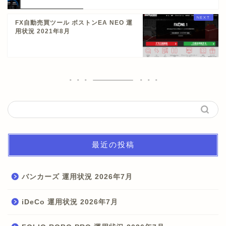
FX自動売買ツール ボストンEA NEO 運
用状況 2021年8月
最近の投稿
バンカーズ 運用状況 2026年7月
iDeCo 運用状況 2026年7月