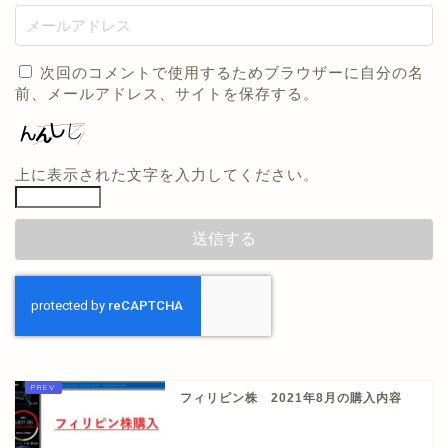
次回のコメントで使用するためブラウザーに自分の名
前、メールアドレス、サイトを保存する。
上に表示された文字を入力してください。
フィリピン株 2021年8月の購入内容