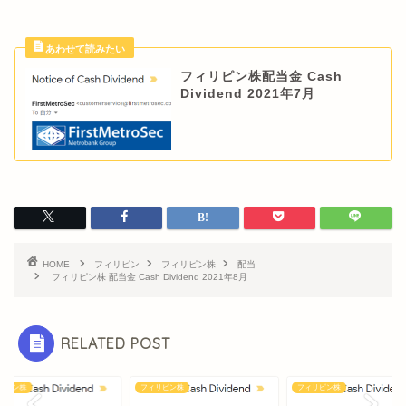
フィリピン株配当金 Cash
Dividend 2021年7月
HOME
フィリピン
フィリピン株
配当
フィリピン株 配当金 Cash Dividend 2021年8月
RELATED POST
リピン株
フィリピン株
フィリピン株