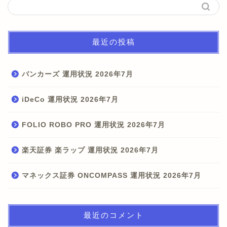
最近の投稿
バンカーズ 運用状況 2026年7月
iDeCo 運用状況 2026年7月
FOLIO ROBO PRO 運用状況 2026年7月
楽天証券 楽ラップ 運用状況 2026年7月
マネックス証券 ONCOMPASS 運用状況 2026年7月
最近のコメント