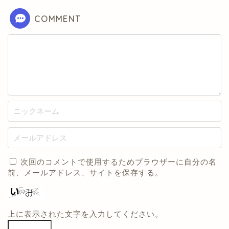
COMMENT
次回のコメントで使用するためブラウザーに自分の名
前、メールアドレス、サイトを保存する。
上に表示された文字を入力してください。