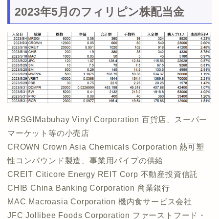
2023年5月のフィリピン株配当金
MRSGIMabuhay Vinyl Corporation 百貨店、スーパー
マーケット等の小売店
CROWN Crown Asia Chemicals Corporation 熱可塑
性コンパウンド製造、事業用パイプの供給
CREIT Citicore Energy REIT Corp 不動産投資信託
CHIB China Banking Corporation 商業銀行
MAC Macroasia Corporation 機内食サービス会社
JFC Jollibee Foods Corporation ファーストフード・