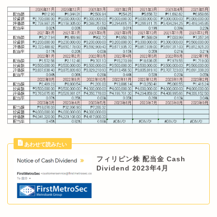
フィリピン株 配当金 Cash
Dividend 2023年4月