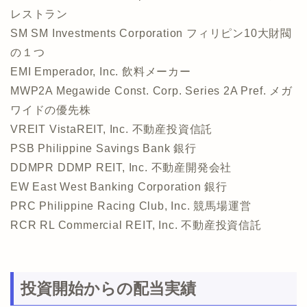
レストラン
SM SM Investments Corporation フィリピン10大財閥
の１つ
EMI Emperador, Inc. 飲料メーカー
MWP2A Megawide Const. Corp. Series 2A Pref. メガ
ワイドの優先株
VREIT VistaREIT, Inc. 不動産投資信託
PSB Philippine Savings Bank 銀行
DDMPR DDMP REIT, Inc. 不動産開発会社
EW East West Banking Corporation 銀行
PRC Philippine Racing Club, Inc. 競馬場運営
RCR RL Commercial REIT, Inc. 不動産投資信託
投資開始からの配当実績