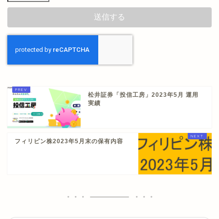
松井証券「投信工房」2023年5月 運用
実績
フィリピン株2023年5月末の保有内容