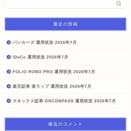
最近の投稿
バンカーズ 運用状況 2026年7月
iDeCo 運用状況 2026年7月
FOLIO ROBO PRO 運用状況 2026年7月
楽天証券 楽ラップ 運用状況 2026年7月
マネックス証券 ONCOMPASS 運用状況 2026年7月
最近のコメント