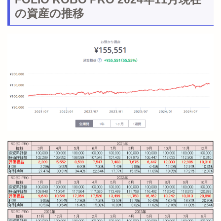
の資産の推移