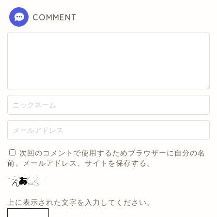
COMMENT
次回のコメントで使用するためブラウザーに自分の名
前、メールアドレス、サイトを保存する。
上に表示された文字を入力してください。