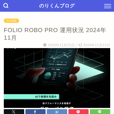
のりくんブログ
ロボ投資
FOLIO ROBO PRO 運用状況 2024年
11月
2024年11月21日
/
2024年11月21日