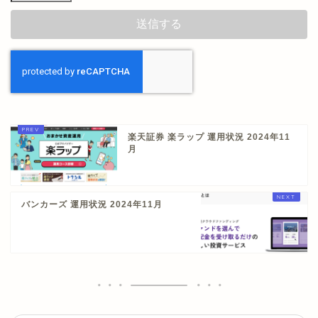
楽天証券 楽ラップ 運用状況 2024年11
月
バンカーズ 運用状況 2024年11月