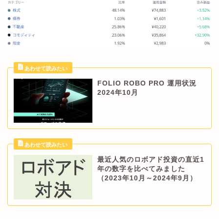
FOLIO ROBO PRO 運用状況
2024年10月
最近人気のロボアド投資の直近1
年の数字を比べてみました
（2023年10月～2024年9月）