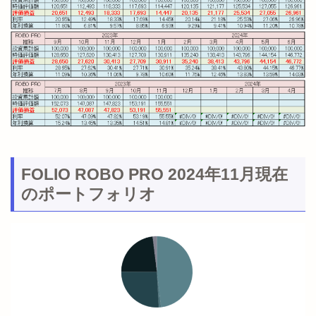
FOLIO ROBO PRO 2024年11月現在
のポートフォリオ