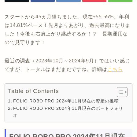
スタートから45ヵ月経ちました。現在+55.55%。年利
は14.81%ペース！先月よりあがり、過去最高になりま
した！今後も右肩上がり継続するか！？ 長期運用な
ので見守ります！
最近の調査（2023年10月～2024年9月）ではいい感じ
ですが、トータルはまだまだですね。詳細は
こちら
Table of Contents
FOLIO ROBO PRO 2024年11月現在の資産の推移
FOLIO ROBO PRO 2024年11月現在のポートフォリ
オ
FOLIO ROBO PRO 2024年11月現在