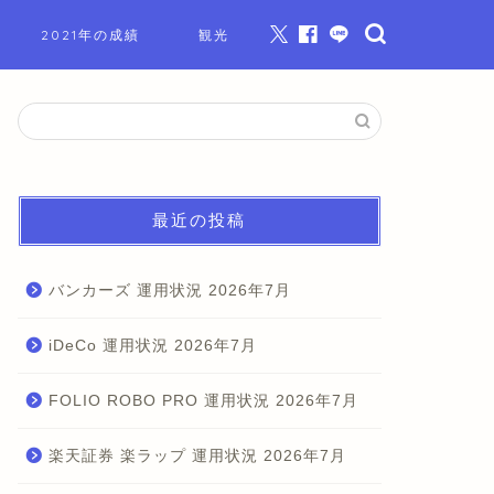
2021年の成績
観光
最近の投稿
バンカーズ 運用状況 2026年7月
iDeCo 運用状況 2026年7月
FOLIO ROBO PRO 運用状況 2026年7月
楽天証券 楽ラップ 運用状況 2026年7月