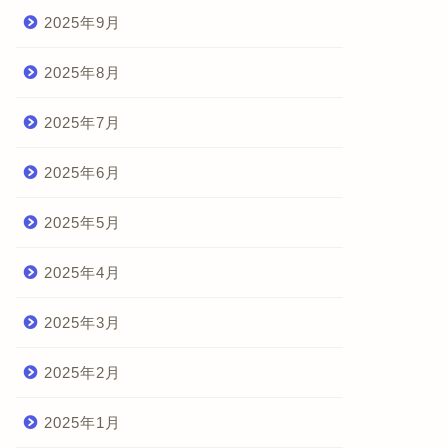
2025年9月
2025年8月
2025年7月
2025年6月
2025年5月
2025年4月
2025年3月
2025年2月
2025年1月