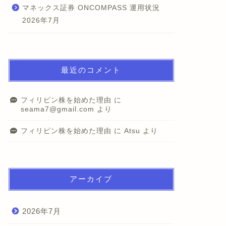
マネックス証券 ONCOMPASS 運用状況
2026年7月
最近のコメント
フィリピン株を始めた理由
に
seama7@gmail.com
より
フィリピン株を始めた理由
に
Atsu
より
アーカイブ
2026年7月