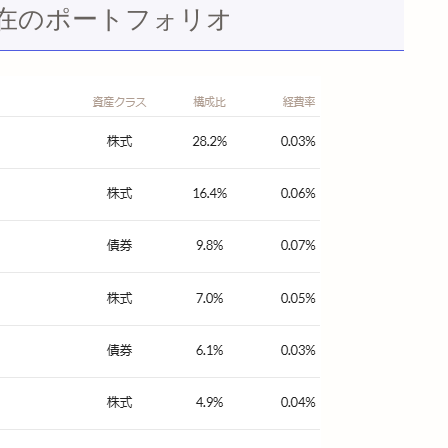
9月現在のポートフォリオ