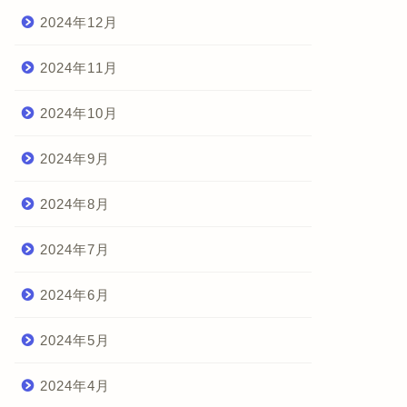
2024年12月
2024年11月
2024年10月
2024年9月
2024年8月
2024年7月
2024年6月
2024年5月
2024年4月