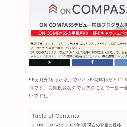
56ヵ月が経った今月で+57.76%(年利だと
持です。長期投資なので目先のことで一喜一
いですね！
Table of Contents
ONCOMPASS 2024年9月現在の資産の推移