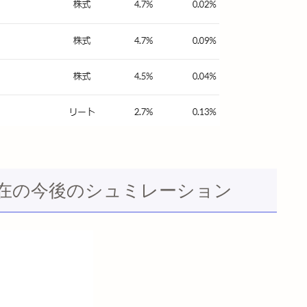
9月現在の今後のシュミレーション