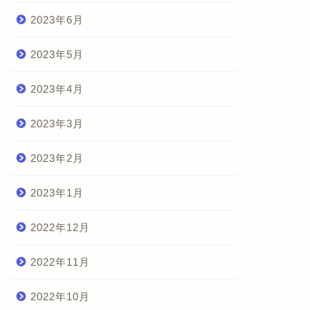
2023年6月
2023年5月
2023年4月
2023年3月
2023年2月
2023年1月
2022年12月
2022年11月
2022年10月