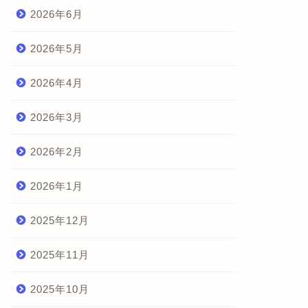
2026年6月
2026年5月
2026年4月
2026年3月
2026年2月
2026年1月
2025年12月
2025年11月
2025年10月