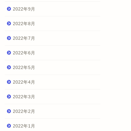
2022年9月
2022年8月
2022年7月
2022年6月
2022年5月
2022年4月
2022年3月
2022年2月
2022年1月