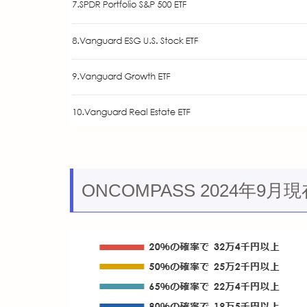
ONCOMPASS 2024年