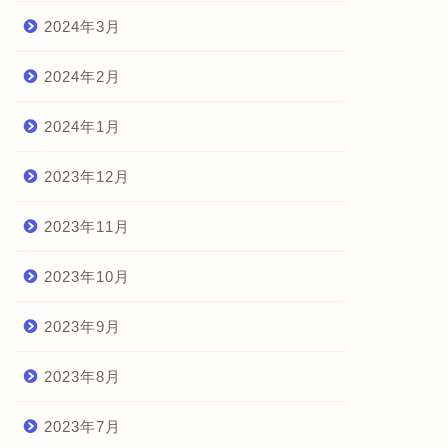
2024年3月
2024年2月
2024年1月
2023年12月
2023年11月
2023年10月
2023年9月
2023年8月
2023年7月