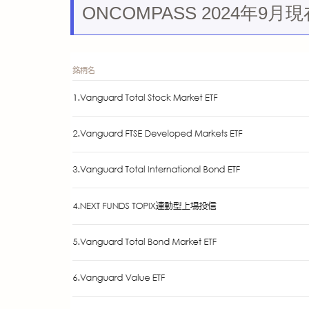
ONCOMPASS 2024年