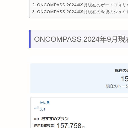
ONCOMPASS 2024年9月現在のポートフォリ
ONCOMPASS 2024年9月現在の今後のシュ
ONCOMPASS 2024年9